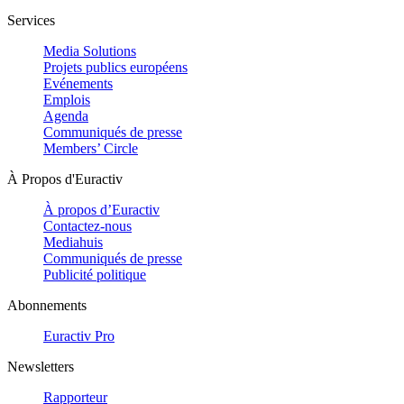
Services
Media Solutions
Projets publics européens
Evénements
Emplois
Agenda
Communiqués de presse
Members’ Circle
À Propos d'Euractiv
À propos d’Euractiv
Contactez-nous
Mediahuis
Communiqués de presse
Publicité politique
Abonnements
Euractiv Pro
Newsletters
Rapporteur