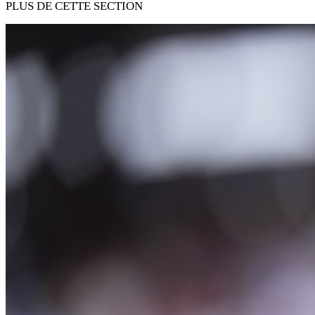
PLUS DE CETTE SECTION