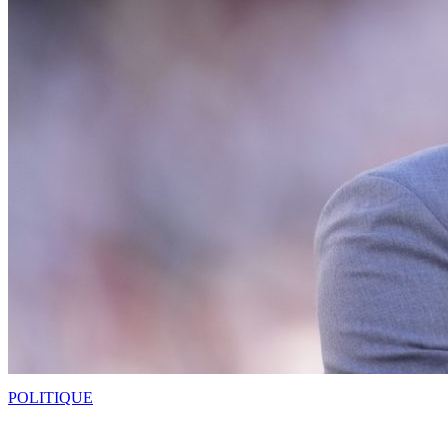
POLITIQUE