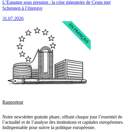
L’Espagne sous pression : la crise migratoire de Ceuta met
Schengen à l’épreuve
31.07.2026
Rapporteur
Notre newsletter gratuite phare, offrant chaque jour l’essentiel de
l’actualité et de l’analyse des institutions et capitales européennes.
Indispensable pour suivre la politique européenne.