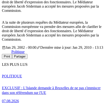
droit de liberté d'expression des fonctionnaires. Le Médiateur
européen Jacob Söderman a accepté les mesures proposées par la
Commission.
A la suite de plusieurs requêtes du Médiateur européen, la
Commission européenne va prendre des mesures afin de clarifier le
droit de liberté d’expression des fonctionnaires. Le Médiateur
européen Jacob Söderman a accepté les mesures proposées par la
Commission.
Jan 29, 2002 - 00:00
Dernière mise à jour: Jan 29, 2010 - 13:13
Politique
Print
Partager
LES PLUS LUS
POLITIQUE
EXCLUSIF : L'Islande demande à Bruxelles de ne pas s'immiscer
dans son référendum sur l'UE
07.08.2026