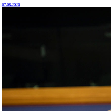
07.08.2026