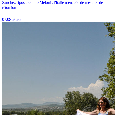
Sánchez riposte contre Meloni : l'Italie menacée de mesures de
rétorsion
07.08.2026