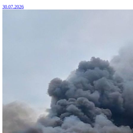
30.07.2026