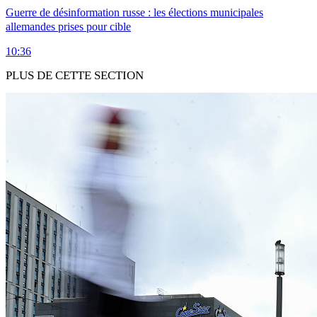
Guerre de désinformation russe : les élections municipales
allemandes prises pour cible
10:36
PLUS DE CETTE SECTION