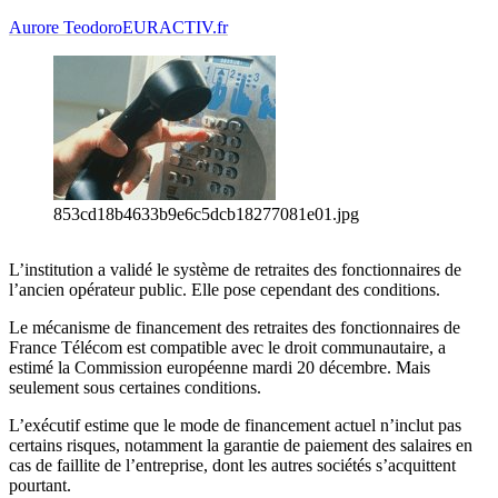
Aurore Teodoro
EURACTIV.fr
853cd18b4633b9e6c5dcb18277081e01.jpg
L’institution a validé le système de retraites des fonctionnaires de
l’ancien opérateur public. Elle pose cependant des conditions.
Le mécanisme de financement des retraites des fonctionnaires de
France Télécom est compatible avec le droit communautaire, a
estimé la Commission européenne mardi 20 décembre. Mais
seulement sous certaines conditions.
L’exécutif estime que le mode de financement actuel n’inclut pas
certains risques, notamment la garantie de paiement des salaires en
cas de faillite de l’entreprise, dont les autres sociétés s’acquittent
pourtant.