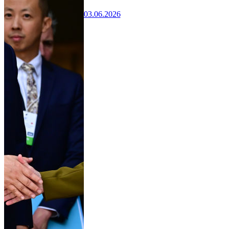
03.06.2026