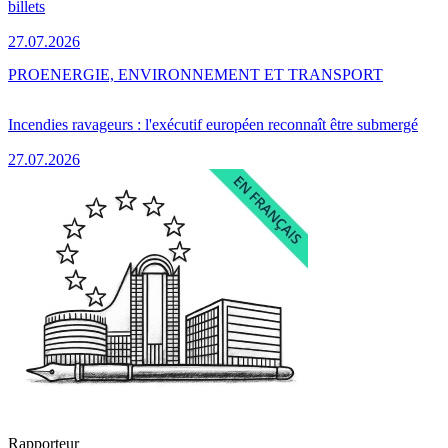
billets
27.07.2026
PRO
ENERGIE, ENVIRONNEMENT ET TRANSPORT
Incendies ravageurs : l'exécutif européen reconnaît être submergé
27.07.2026
Rapporteur