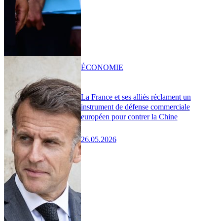
ÉCONOMIE
La France et ses alliés réclament un
instrument de défense commerciale
européen pour contrer la Chine
26.05.2026