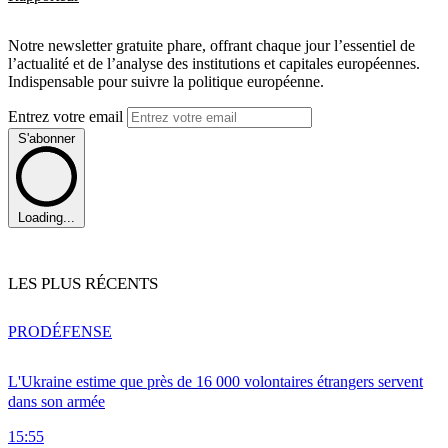
Notre newsletter gratuite phare, offrant chaque jour l’essentiel de
l’actualité et de l’analyse des institutions et capitales européennes.
Indispensable pour suivre la politique européenne.
Entrez votre email
S'abonner
Loading...
LES PLUS RÉCENTS
PRO
DÉFENSE
L'Ukraine estime que près de 16 000 volontaires étrangers servent
dans son armée
15:55