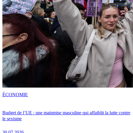
ÉCONOMIE
Budget de l’UE : une mainmise masculine qui affaiblit la lutte contre
le sexisme
30.07.2026