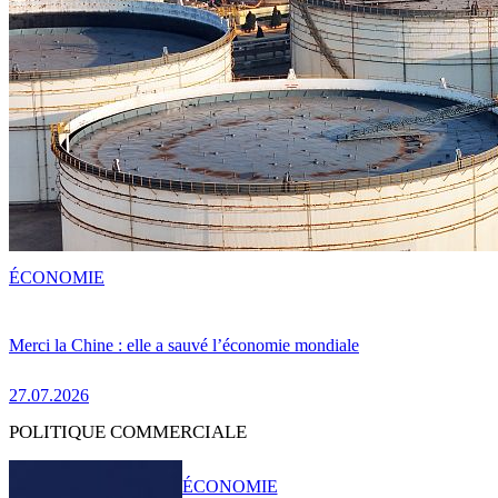
ÉCONOMIE
Merci la Chine : elle a sauvé l’économie mondiale
27.07.2026
POLITIQUE COMMERCIALE
ÉCONOMIE