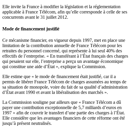
Elle invite la France à modifier la législation et la réglementation
applicable à France Télécom, afin qu’elle corresponde à celle de ses
concurrents avant le 31 juillet 2012.
Mode de financement justifié
Ce mécanisme financier, en vigueur depuis 1997, met en place une
limitation de la contribution annuelle de France Télécom pour les
retraites du personnel concerné, qui représente à lui seul 40% des
effectifs de l’entreprise. « En transférant à l’État français des charges
qui pesaient sur elle, l’entreprise a perçu un avantage économique
qui constitue une aide d’État », explique la Commission.
Elle estime que « le mode de financement était justifié, car il a
permis de libérer France Télécom de charges assumées au temps de
sa situation de monopole, voire du fait de sa qualité d’administration
d’État avant 1990 et avant la libéralisation des marchés ».
La Commission souligne par ailleurs que « France Télécom a dû
payer une contribution exceptionnelle de 5,7 milliards d’euros en
1997 » afin de couvrir le transfert d’une partie des charges à l’État.
Elle considère que les avantages financiers de cette réforme ont été
jusqu’à présent neutralisés.