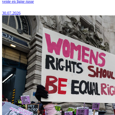
vente en ligne russe
30.07.2026