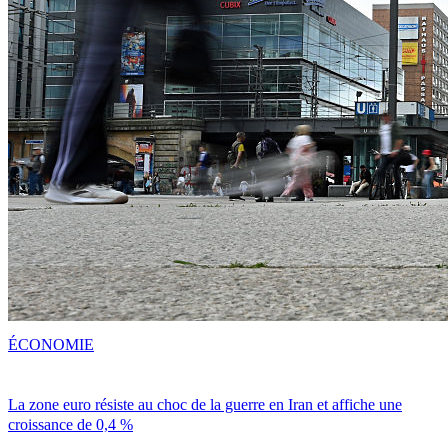
ÉCONOMIE
La zone euro résiste au choc de la guerre en Iran et affiche une
croissance de 0,4 %