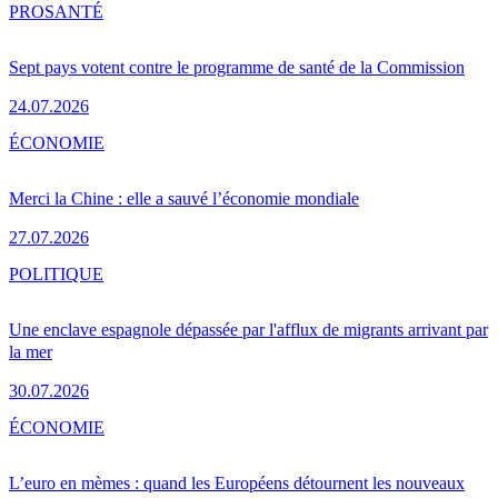
PRO
SANTÉ
Sept pays votent contre le programme de santé de la Commission
24.07.2026
ÉCONOMIE
Merci la Chine : elle a sauvé l’économie mondiale
27.07.2026
POLITIQUE
Une enclave espagnole dépassée par l'afflux de migrants arrivant par
la mer
30.07.2026
ÉCONOMIE
L’euro en mèmes : quand les Européens détournent les nouveaux