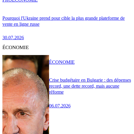
Pourquoi l'Ukraine prend pour cible la plus grande plateforme de
vente en ligne russe
30.07.2026
ÉCONOMIE
ÉCONOMIE
Crise budgétaire en Bulgarie : des dépenses
record, une dette record, mais aucune
réforme
06.07.2026