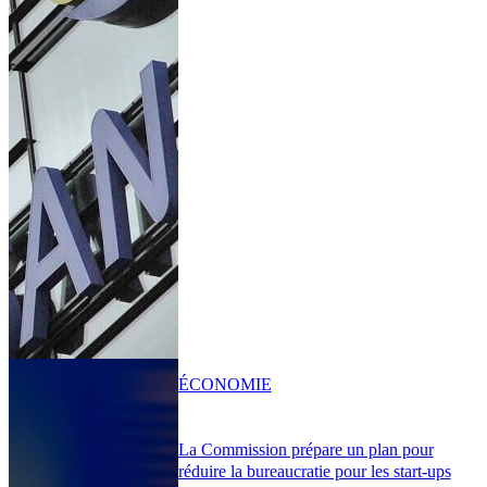
ÉCONOMIE
La Commission prépare un plan pour
réduire la bureaucratie pour les start-ups