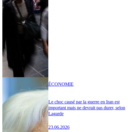
ÉCONOMIE
Le choc causé par la guerre en Iran est
important mais ne devrait pas durer, selon
Lagarde
23.06.2026