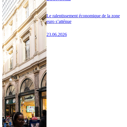
Le ralentissement économique de la zone
euro s’atténue
23.06.2026