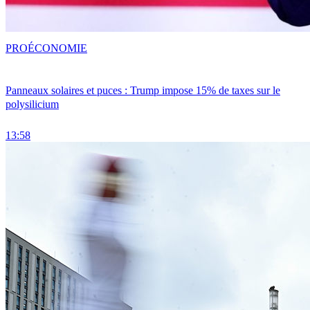
PRO
ÉCONOMIE
Panneaux solaires et puces : Trump impose 15% de taxes sur le
polysilicium
13:58