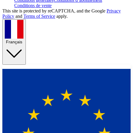
Conditions générales
Conditions d’abonnement
Conditions de vente
This site is protected by reCAPTCHA, and the Google
Privacy
Policy
and
Terms of Service
apply.
Français