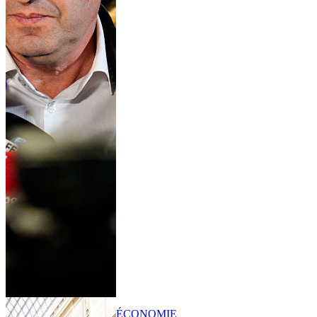
ÉCONOMIE