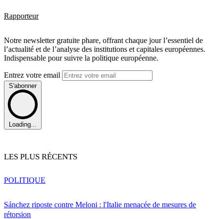
Rapporteur
Notre newsletter gratuite phare, offrant chaque jour l’essentiel de
l’actualité et de l’analyse des institutions et capitales européennes.
Indispensable pour suivre la politique européenne.
Entrez votre email
S'abonner
Loading...
LES PLUS RÉCENTS
POLITIQUE
Sánchez riposte contre Meloni : l'Italie menacée de mesures de
rétorsion