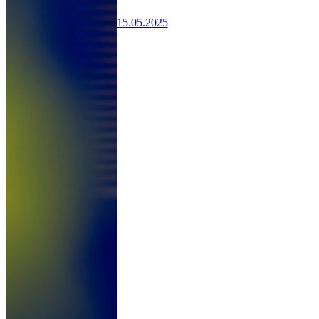
15.05.2025