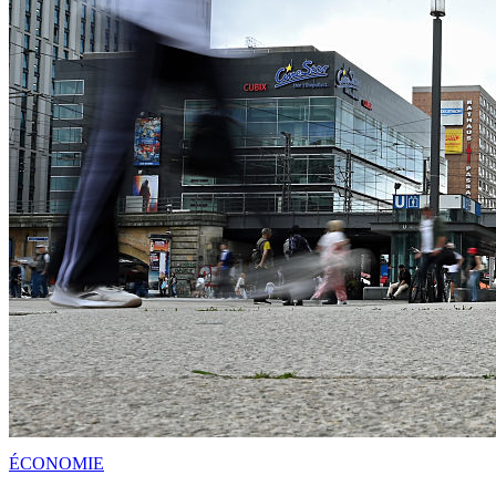
ÉCONOMIE