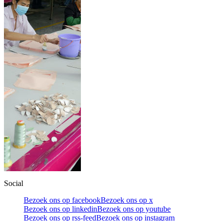
Social
Bezoek ons op facebook
Bezoek ons op x
Bezoek ons op linkedin
Bezoek ons op youtube
Bezoek ons op rss-feed
Bezoek ons op instagram