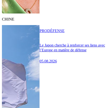
CHINE
PRO
DÉFENSE
Le Japon cherche à renforcer ses liens avec
l’Europe en matière de défense
05.08.2026