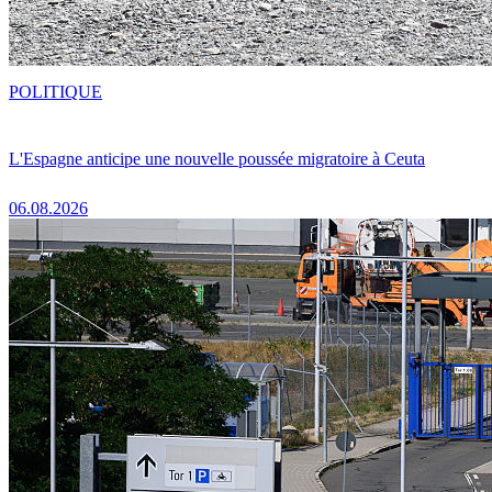
POLITIQUE
L'Espagne anticipe une nouvelle poussée migratoire à Ceuta
06.08.2026