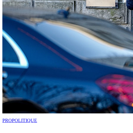
PRO
POLITIQUE