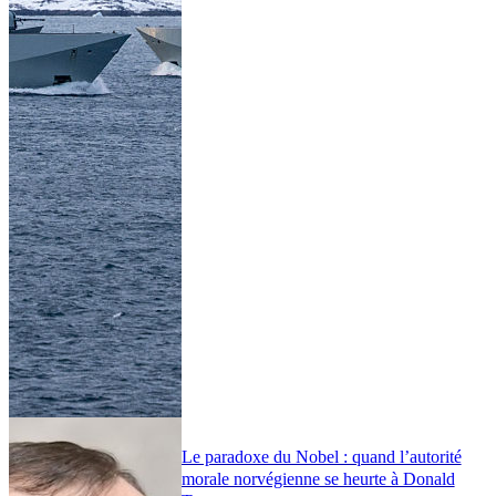
Le paradoxe du Nobel : quand l’autorité
morale norvégienne se heurte à Donald