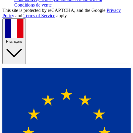
Conditions de vente
This site is protected by reCAPTCHA, and the Google
Privacy
Policy
and
Terms of Service
apply.
Français