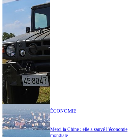
ÉCONOMIE
Merci la Chine : elle a sauvé l’économie
mondiale