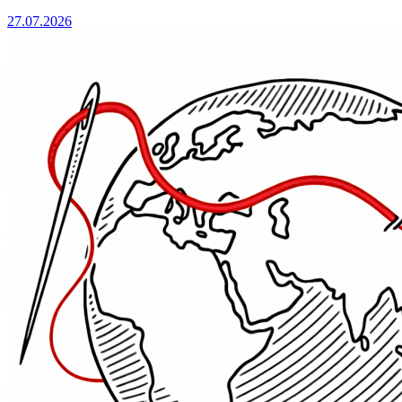
27.07.2026