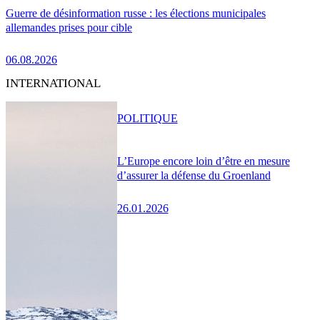
Guerre de désinformation russe : les élections municipales
allemandes prises pour cible
06.08.2026
INTERNATIONAL
POLITIQUE
L’Europe encore loin d’être en mesure
d’assurer la défense du Groenland
26.01.2026