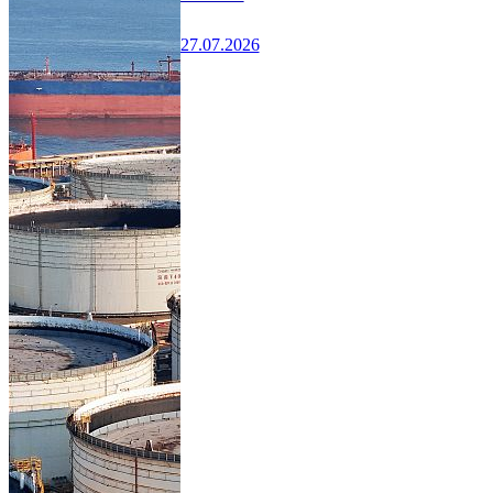
27.07.2026