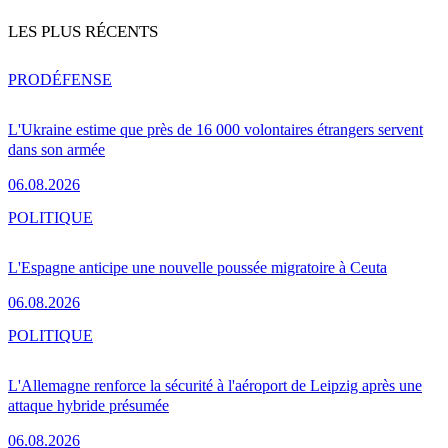
LES PLUS RÉCENTS
PRO
DÉFENSE
L'Ukraine estime que près de 16 000 volontaires étrangers servent
dans son armée
06.08.2026
POLITIQUE
L'Espagne anticipe une nouvelle poussée migratoire à Ceuta
06.08.2026
POLITIQUE
L'Allemagne renforce la sécurité à l'aéroport de Leipzig après une
attaque hybride présumée
06.08.2026