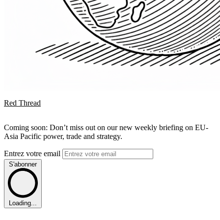
Red Thread
Coming soon: Don’t miss out on our new weekly briefing on EU-
Asia Pacific power, trade and strategy.
Entrez votre email
S'abonner
Loading...