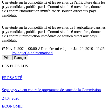
Une étude sur la compétitivité et les revenus de l'agriculture dans les
pays candidats, publiée par la Commission le 6 novembre, donne un
avis contre l'introduction immédiate de soutien direct aux pays
candidats.
Une étude sur la compétitivité et les revenus de l’agriculture dans les
pays candidats, publiée par la Commission le 6 novembre, donne un
avis contre l’introduction immédiate de soutien direct aux pays
candidats.
Nov 7, 2001 - 00:00
Dernière mise à jour: Jan 29, 2010 - 11:25
Politique
Chine
International
Print
Partager
LES PLUS LUS
PRO
SANTÉ
Sept pays votent contre le programme de santé de la Commission
24.07.2026
ÉCONOMIE