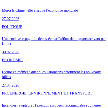
Merci la Chine : elle a sauvé l’économie mondiale
27.07.2026
POLITIQUE
Une enclave espagnole dépassée par l'afflux de migrants arrivant par
la mer
30.07.2026
ÉCONOMIE
L’euro en mèmes : quand les Européens détournent les nouveaux
billets
27.07.2026
PRO
ENERGIE, ENVIRONNEMENT ET TRANSPORT
Incendies ravageurs : l'exécutif européen reconnaît être submergé