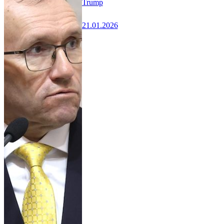
Trump
21.01.2026