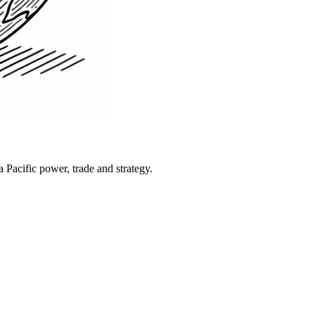
Pacific power, trade and strategy.