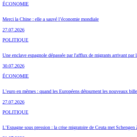
ÉCONOMIE
Merci la Chine : elle a sauvé l’économie mondiale
27.07.2026
POLITIQUE
Une enclave espagnole dépassée par l'afflux de migrants arrivant par 
30.07.2026
ÉCONOMIE
L’euro en mèmes : quand les Européens détournent les nouveaux bille
27.07.2026
POLITIQUE
L’Espagne sous pression : la crise migratoire de Ceuta met Schengen 