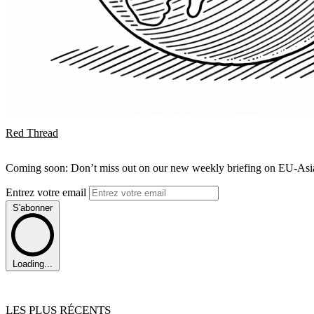
Red Thread
Coming soon: Don’t miss out on our new weekly briefing on EU-Asia 
Entrez votre email
S'abonner
Loading...
LES PLUS RÉCENTS