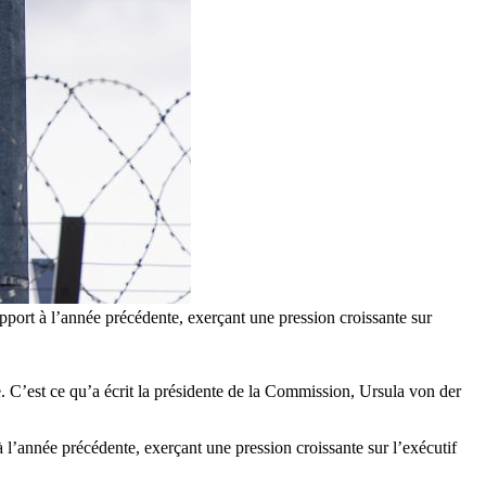
pport à l’année précédente, exerçant une pression croissante sur
e. C’est ce qu’a écrit la présidente de la Commission, Ursula von der
 l’année précédente, exerçant une pression croissante sur l’exécutif