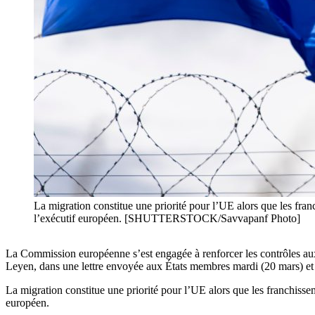
La migration constitue une priorité pour l’UE alors que les fra
l’exécutif européen. [SHUTTERSTOCK/Savvapanf Photo]
La Commission européenne s’est engagée à renforcer les contrôles aux f
Leyen, dans une lettre envoyée aux États membres mardi (20 mars) 
La migration constitue une priorité pour l’UE alors que les franchisse
européen.