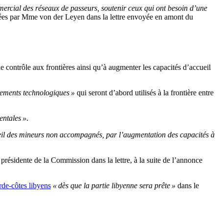
mmercial des réseaux de passeurs, soutenir ceux qui ont besoin d’une
gnées par Mme von der Leyen dans la lettre envoyée en amont du
 contrôle aux frontières ainsi qu’à augmenter les capacités d’accueil
pements technologiques »
qui seront d’abord utilisés à la frontière entre
entales »
.
ccueil des mineurs non accompagnés, par l’augmentation des capacités à
présidente de la Commission dans la lettre, à la suite de l’annonce
rde-côtes libyens
« dès que la partie libyenne sera prête »
dans le