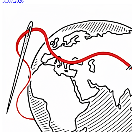
31.07.2026