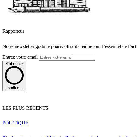
Rapporteur
Notre newsletter gratuite phare, offrant chaque jour l’essentiel de l’ac
Entrez votre email
S'abonner
Loading...
LES PLUS RÉCENTS
POLITIQUE