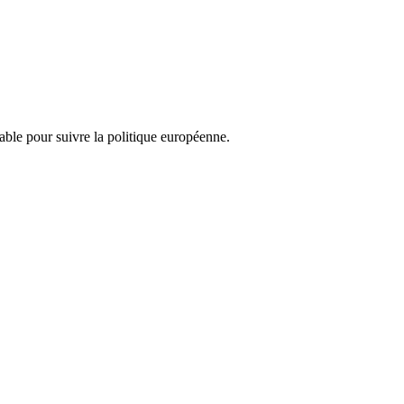
nsable pour suivre la politique européenne.