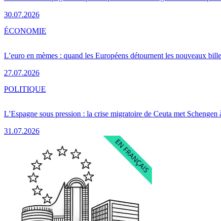
30.07.2026
ÉCONOMIE
L’euro en mèmes : quand les Européens détournent les nouveaux bille
27.07.2026
POLITIQUE
L’Espagne sous pression : la crise migratoire de Ceuta met Schengen 
31.07.2026