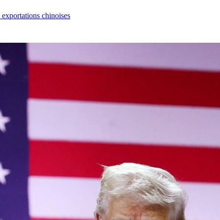
s exportations chinoises