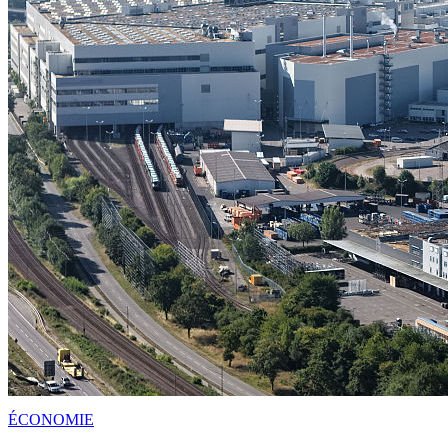
ÉCONOMIE