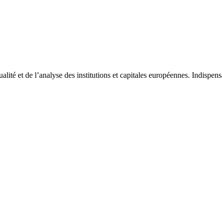
tualité et de l’analyse des institutions et capitales européennes. Indispe