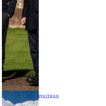
POLITIQUE