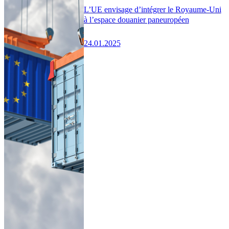
L’UE envisage d’intégrer le Royaume-Uni
à l’espace douanier paneuropéen
24.01.2025