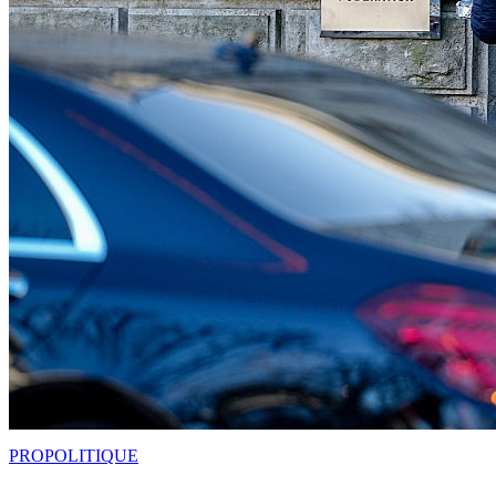
PRO
POLITIQUE