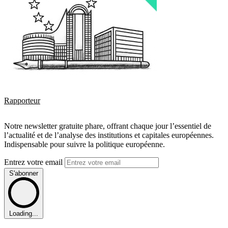
Rapporteur
Notre newsletter gratuite phare, offrant chaque jour l’essentiel de
l’actualité et de l’analyse des institutions et capitales européennes.
Indispensable pour suivre la politique européenne.
Entrez votre email
S'abonner
Loading...