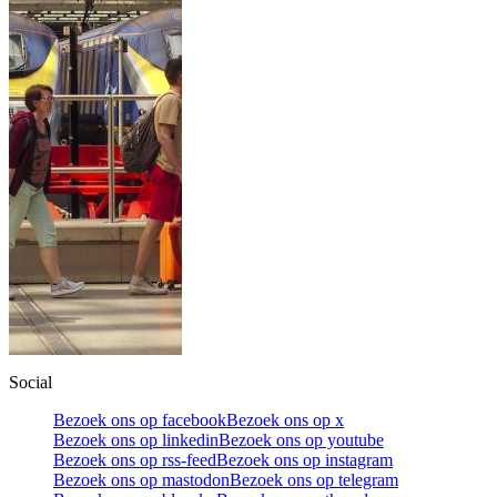
Social
Bezoek ons op facebook
Bezoek ons op x
Bezoek ons op linkedin
Bezoek ons op youtube
Bezoek ons op rss-feed
Bezoek ons op instagram
Bezoek ons op mastodon
Bezoek ons op telegram