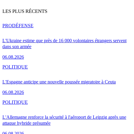
LES PLUS RÉCENTS
PRO
DÉFENSE
L'Ukraine estime que près de 16 000 volontaires étrangers servent
dans son armée
06.08.2026
POLITIQUE
L'Espagne anticipe une nouvelle poussée migratoire à Ceuta
06.08.2026
POLITIQUE
L'Allemagne renforce la sécurité à l'aéroport de Leipzig après une
attaque hybride présumée
06.08.2026