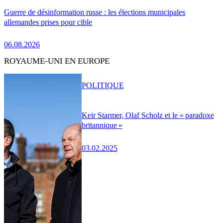
Guerre de désinformation russe : les élections municipales
allemandes prises pour cible
06.08.2026
ROYAUME-UNI EN EUROPE
POLITIQUE
Keir Starmer, Olaf Scholz et le « paradoxe
britannique »
03.02.2025