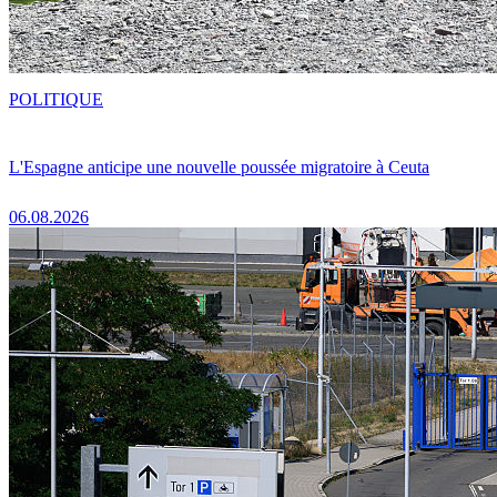
POLITIQUE
L'Espagne anticipe une nouvelle poussée migratoire à Ceuta
06.08.2026