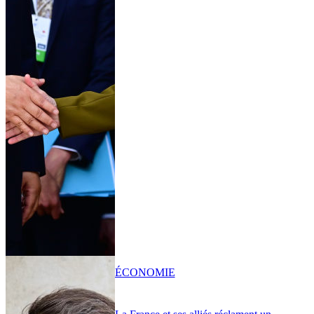
ÉCONOMIE