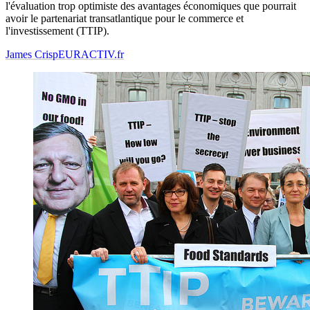
l'évaluation trop optimiste des avantages économiques que pourrait
avoir le partenariat transatlantique pour le commerce et
l'investissement (TTIP).
James Crisp
EURACTIV.fr