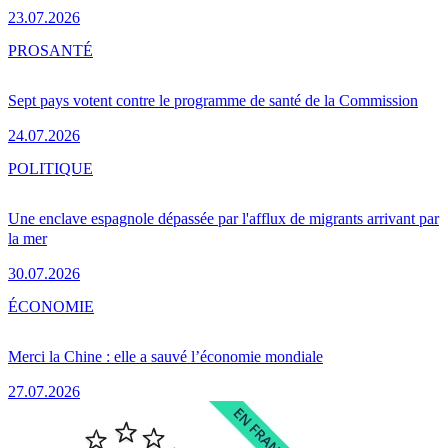
23.07.2026
PRO
SANTÉ
Sept pays votent contre le programme de santé de la Commission
24.07.2026
POLITIQUE
Une enclave espagnole dépassée par l'afflux de migrants arrivant par
la mer
30.07.2026
ÉCONOMIE
Merci la Chine : elle a sauvé l’économie mondiale
27.07.2026