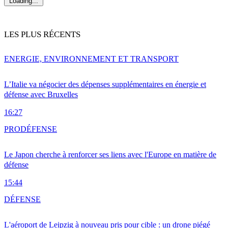
Loading...
LES PLUS RÉCENTS
ENERGIE, ENVIRONNEMENT ET TRANSPORT
L’Italie va négocier des dépenses supplémentaires en énergie et
défense avec Bruxelles
16:27
PRO
DÉFENSE
Le Japon cherche à renforcer ses liens avec l'Europe en matière de
défense
15:44
DÉFENSE
L'aéroport de Leipzig à nouveau pris pour cible : un drone piégé