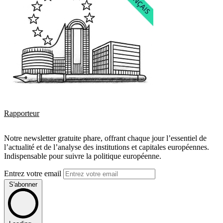
Rapporteur
Notre newsletter gratuite phare, offrant chaque jour l’essentiel de
l’actualité et de l’analyse des institutions et capitales européennes.
Indispensable pour suivre la politique européenne.
Entrez votre email
S'abonner