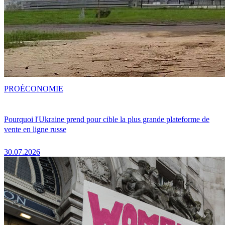
PRO
ÉCONOMIE
Pourquoi l'Ukraine prend pour cible la plus grande plateforme de
vente en ligne russe
30.07.2026