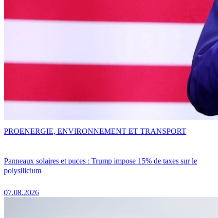
PRO
ENERGIE, ENVIRONNEMENT ET TRANSPORT
Panneaux solaires et puces : Trump impose 15% de taxes sur le
polysilicium
07.08.2026