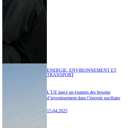
ENERGIE, ENVIRONNEMENT ET
TRANSPORT
L’UE lance un examen des besoins
d’investissement dans l’énergie nucléaire
15.04.2025