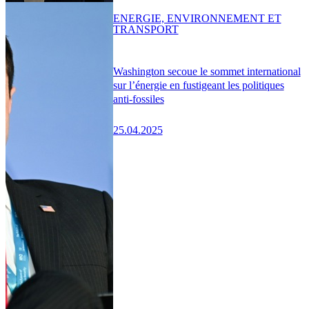
ENERGIE, ENVIRONNEMENT ET
TRANSPORT
Washington secoue le sommet international
sur l’énergie en fustigeant les politiques
anti-fossiles
25.04.2025