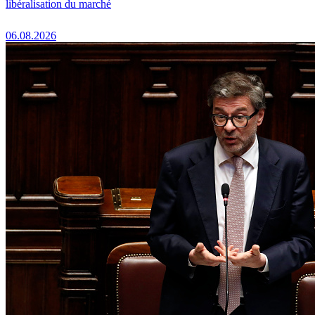
libéralisation du marché
06.08.2026