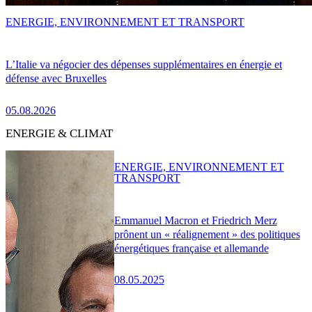
ENERGIE, ENVIRONNEMENT ET TRANSPORT
L’Italie va négocier des dépenses supplémentaires en énergie et
défense avec Bruxelles
05.08.2026
ENERGIE & CLIMAT
ENERGIE, ENVIRONNEMENT ET
TRANSPORT
Emmanuel Macron et Friedrich Merz
prônent un « réalignement » des politiques
énergétiques française et allemande
08.05.2025