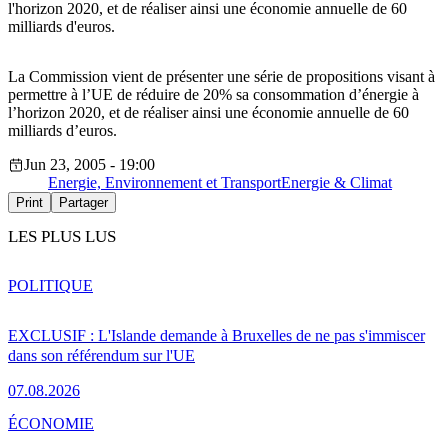
l'horizon 2020, et de réaliser ainsi une économie annuelle de 60
milliards d'euros.
La Commission vient de présenter une série de propositions visant à
permettre à l’UE de réduire de 20% sa consommation d’énergie à
l’horizon 2020, et de réaliser ainsi une économie annuelle de 60
milliards d’euros.
Jun 23, 2005 - 19:00
Energie, Environnement et Transport
Energie & Climat
Print
Partager
LES PLUS LUS
POLITIQUE
EXCLUSIF : L'Islande demande à Bruxelles de ne pas s'immiscer
dans son référendum sur l'UE
07.08.2026
ÉCONOMIE