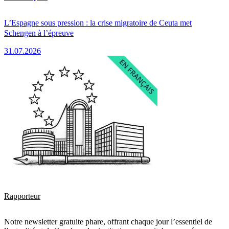
L’Espagne sous pression : la crise migratoire de Ceuta met
Schengen à l’épreuve
31.07.2026
Rapporteur
Notre newsletter gratuite phare, offrant chaque jour l’essentiel de