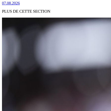
07.08.2026
PLUS DE CETTE SECTION