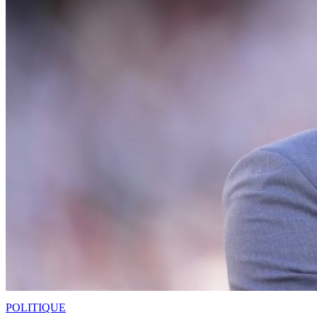
POLITIQUE