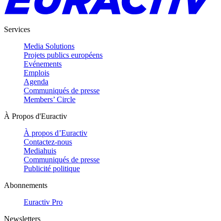
Services
Media Solutions
Projets publics européens
Evénements
Emplois
Agenda
Communiqués de presse
Members’ Circle
À Propos d'Euractiv
À propos d’Euractiv
Contactez-nous
Mediahuis
Communiqués de presse
Publicité politique
Abonnements
Euractiv Pro
Newsletters