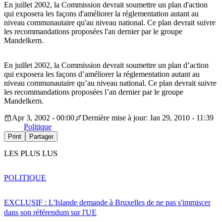
En juillet 2002, la Commission devrait soumettre un plan d'action
qui exposera les façons d'améliorer la réglementation autant au
niveau communautaire qu'au niveau national. Ce plan devrait suivre
les recommandations proposées l'an dernier par le groupe
Mandelkern.
En juillet 2002, la Commission devrait soumettre un plan d’action
qui exposera les façons d’améliorer la réglementation autant au
niveau communautaire qu’au niveau national. Ce plan devrait suivre
les recommandations proposées l’an dernier par le groupe
Mandelkern.
Apr 3, 2002 - 00:00
Dernière mise à jour: Jan 29, 2010 - 11:39
Politique
Print
Partager
LES PLUS LUS
POLITIQUE
EXCLUSIF : L'Islande demande à Bruxelles de ne pas s'immiscer
dans son référendum sur l'UE