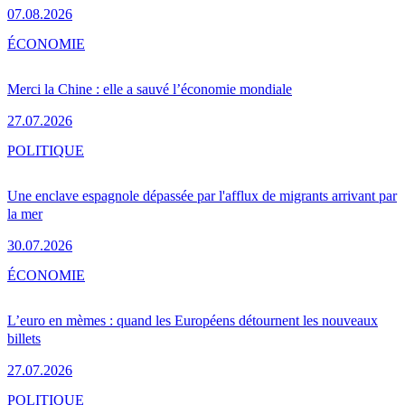
07.08.2026
ÉCONOMIE
Merci la Chine : elle a sauvé l’économie mondiale
27.07.2026
POLITIQUE
Une enclave espagnole dépassée par l'afflux de migrants arrivant par
la mer
30.07.2026
ÉCONOMIE
L’euro en mèmes : quand les Européens détournent les nouveaux
billets
27.07.2026
POLITIQUE