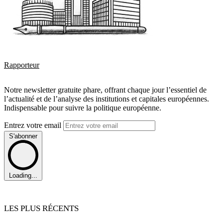
Rapporteur
Notre newsletter gratuite phare, offrant chaque jour l’essentiel de
l’actualité et de l’analyse des institutions et capitales européennes.
Indispensable pour suivre la politique européenne.
Entrez votre email
S'abonner
Loading...
LES PLUS RÉCENTS