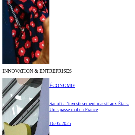
INNOVATION & ENTREPRISES
ÉCONOMIE
Sanofi : l’investissement massif aux États-
Unis passe mal en France
16.05.2025