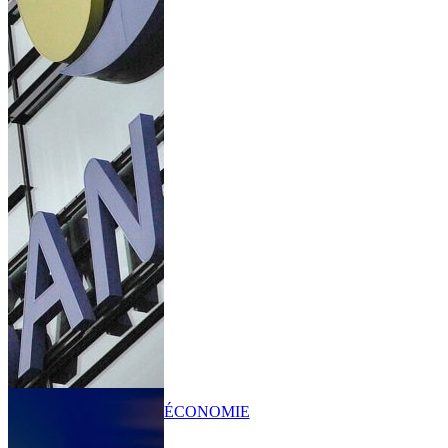
ÉCONOMIE