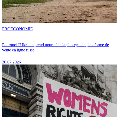
PRO
ÉCONOMIE
Pourquoi l'Ukraine prend pour cible la plus grande plateforme de
vente en ligne russe
30.07.2026