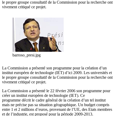
le propre groupe consultatif de la Commission pour la recherche ont
vivement critiqué ce projet.
barroso_presi.jpg
La Commission a présenté son programme pour la création d’un
institut européen de technologie (IET) d’ici 2009. Les universités et
le propre groupe consultatif de la Commission pour la recherche ont
vivement critiqué ce projet.
La Commission a présenté le 22 février 2006 son programme pour
créer un institut européen de technologie (IET). Ce
programme décrit le cadre général de la création d’un tel institut
mais ne précise pas sa situation géographique. Un budget compris
entre 1 et 2 millions d’euros, provenant de l’UE, des Etats membres
et de l’industrie, est proposé pour la période 2009-2013.