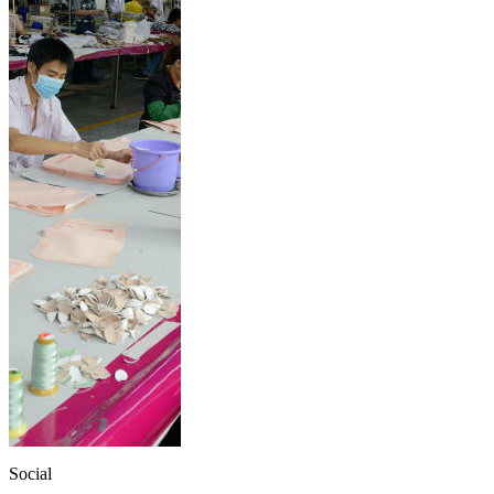
Social