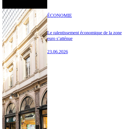
ÉCONOMIE
Le ralentissement économique de la zone
euro s’atténue
23.06.2026