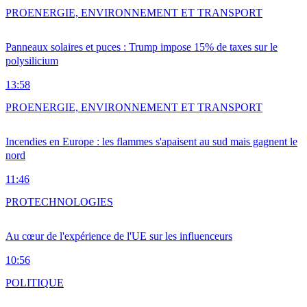
PRO
ENERGIE, ENVIRONNEMENT ET TRANSPORT
Panneaux solaires et puces : Trump impose 15% de taxes sur le
polysilicium
13:58
PRO
ENERGIE, ENVIRONNEMENT ET TRANSPORT
Incendies en Europe : les flammes s'apaisent au sud mais gagnent le
nord
11:46
PRO
TECHNOLOGIES
Au cœur de l'expérience de l'UE sur les influenceurs
10:56
POLITIQUE