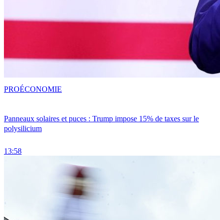
PRO
ÉCONOMIE
Panneaux solaires et puces : Trump impose 15% de taxes sur le
polysilicium
13:58