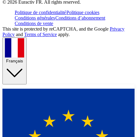
©
2026
Euractiv FR. All rights reserved.
Politique de confidentialité
Politique cookies
Conditions générales
Conditions d’abonnement
Conditions de vente
This site is protected by reCAPTCHA, and the Google
Privacy
Policy
and
Terms of Service
apply.
Français