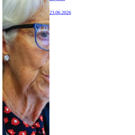
23.06.2026