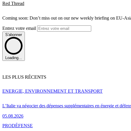
Red Thread
Coming soon: Don’t miss out on our new weekly briefing on EU-Asia 
Entrez votre email
S'abonner
Loading...
LES PLUS RÉCENTS
ENERGIE, ENVIRONNEMENT ET TRANSPORT
L’Italie va négocier des dépenses supplémentaires en énergie et défen
05.08.2026
PRO
DÉFENSE