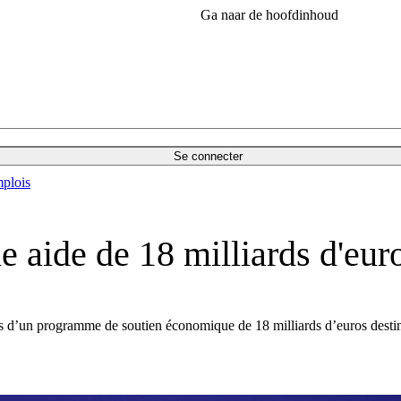
Ga naar de hoofdinhoud
Se connecter
plois
aide de 18 milliards d'euro
 d’un programme de soutien économique de 18 milliards d’euros destiné à