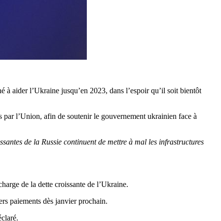
 aider l’Ukraine jusqu’en 2023, dans l’espoir qu’il soit bientôt
ts par l’Union, afin de soutenir le gouvernement ukrainien face à
antes de la Russie continuent de mettre à mal les infrastructures
harge de la dette croissante de l’Ukraine.
ers paiements dès janvier prochain.
éclaré.