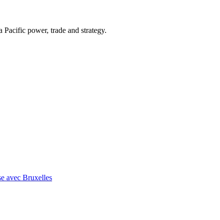
Pacific power, trade and strategy.
se avec Bruxelles