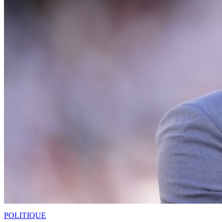
POLITIQUE