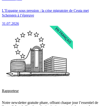
L’Espagne sous pression : la crise migratoire de Ceuta met
Schengen à l’épreuve
31.07.2026
Rapporteur
Notre newsletter gratuite phare, offrant chaque jour l’essentiel de