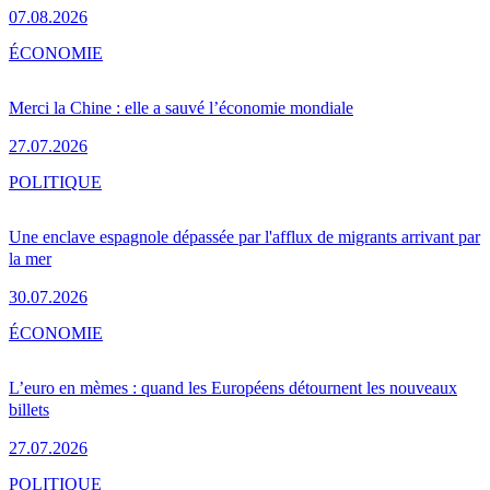
07.08.2026
ÉCONOMIE
Merci la Chine : elle a sauvé l’économie mondiale
27.07.2026
POLITIQUE
Une enclave espagnole dépassée par l'afflux de migrants arrivant par
la mer
30.07.2026
ÉCONOMIE
L’euro en mèmes : quand les Européens détournent les nouveaux
billets
27.07.2026
POLITIQUE