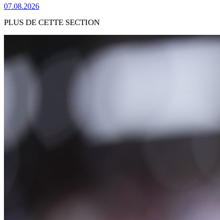
07.08.2026
PLUS DE CETTE SECTION