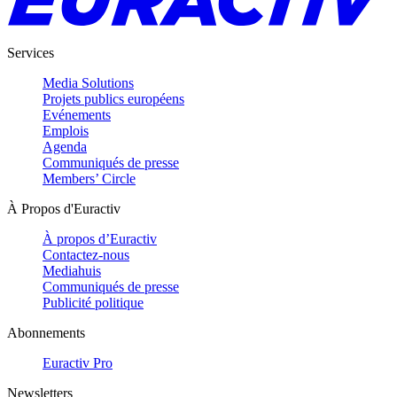
Services
Media Solutions
Projets publics européens
Evénements
Emplois
Agenda
Communiqués de presse
Members’ Circle
À Propos d'Euractiv
À propos d’Euractiv
Contactez-nous
Mediahuis
Communiqués de presse
Publicité politique
Abonnements
Euractiv Pro
Newsletters