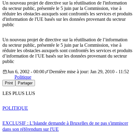
Un nouveau projet de directive sur la réutilisation de l'information
du secteur public, présentée le 5 juin par la Commission, vise à
réduire les obstacles auxquels sont confrontés les services et produits
d'information de l'UE basés sur les données provenant du secteur
public
Un nouveau projet de directive sur la réutilisation de l’information
du secteur public, présentée le 5 juin par la Commission, vise à
réduire les obstacles auxquels sont confrontés les services et produits
d’information de l’UE basés sur les données provenant du secteur
public
Jun 6, 2002 - 00:00
Dernière mise à jour: Jan 29, 2010 - 11:52
Politique
Print
Partager
LES PLUS LUS
POLITIQUE
EXCLUSIF : L'Islande demande à Bruxelles de ne pas s'immiscer
dans son référendum sur l'UE