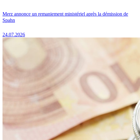
Merz annonce un remaniement ministériel après la démission de
Spahn
24.07.2026