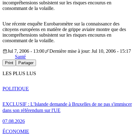
incompréhensions subsistent sur les risques encourus en
consommant de la volaille.
Une récente enquête Eurobaromètre sur la connaissance des
citoyens européens en matière de grippe aviaire montre que des
incompréhensions subsistent sur les risques encourus en
consommant de la volaille.
Jul 7, 2006 - 13:00
Dernière mise à jour: Jul 10, 2006 - 15:17
Santé
Print
Partager
LES PLUS LUS
POLITIQUE
EXCLUSIF : L'Islande demande à Bruxelles de ne pas s'immiscer
dans son référendum sur l'UE
07.08.2026
ÉCONOMIE