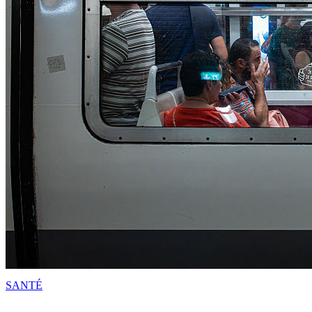
SANTÉ