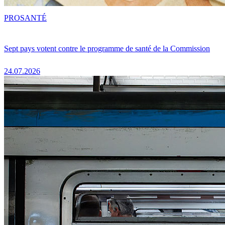
PRO
SANTÉ
Sept pays votent contre le programme de santé de la Commission
24.07.2026