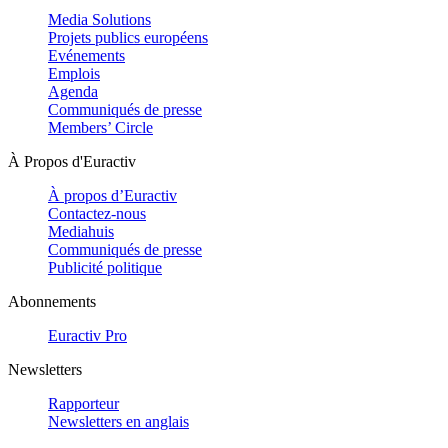
Media Solutions
Projets publics européens
Evénements
Emplois
Agenda
Communiqués de presse
Members’ Circle
À Propos d'Euractiv
À propos d’Euractiv
Contactez-nous
Mediahuis
Communiqués de presse
Publicité politique
Abonnements
Euractiv Pro
Newsletters
Rapporteur
Newsletters en anglais