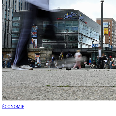
ÉCONOMIE