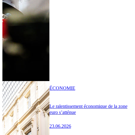
ÉCONOMIE
Le ralentissement économique de la zone
euro s’atténue
23.06.2026