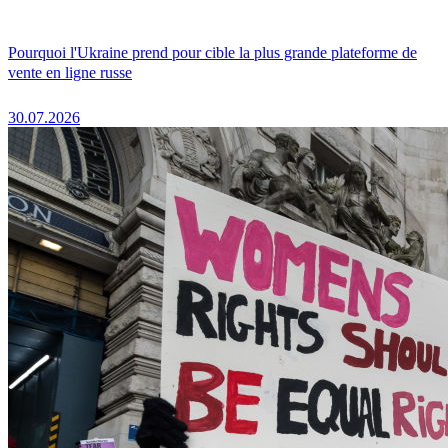
Pourquoi l'Ukraine prend pour cible la plus grande plateforme de
vente en ligne russe
30.07.2026