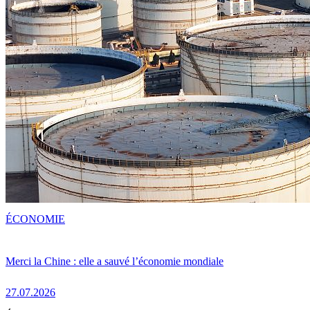
ÉCONOMIE
Merci la Chine : elle a sauvé l’économie mondiale
27.07.2026