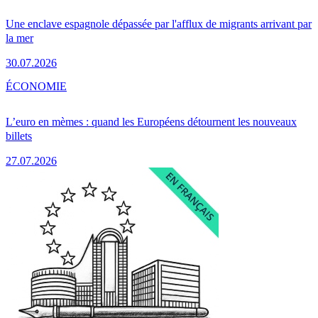
Une enclave espagnole dépassée par l'afflux de migrants arrivant par
la mer
30.07.2026
ÉCONOMIE
L’euro en mèmes : quand les Européens détournent les nouveaux
billets
27.07.2026