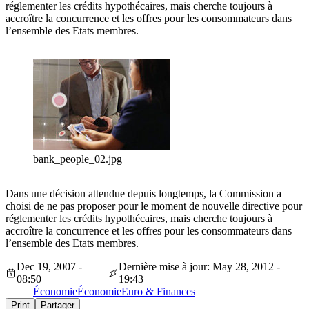
réglementer les crédits hypothécaires, mais cherche toujours à
accroître la concurrence et les offres pour les consommateurs dans
l’ensemble des Etats membres.
bank_people_02.jpg
Dans une décision attendue depuis longtemps, la Commission a
choisi de ne pas proposer pour le moment de nouvelle directive pour
réglementer les crédits hypothécaires, mais cherche toujours à
accroître la concurrence et les offres pour les consommateurs dans
l’ensemble des Etats membres.
Dec 19, 2007 -
Dernière mise à jour: May 28, 2012 -
08:50
19:43
Économie
Économie
Euro & Finances
Print
Partager