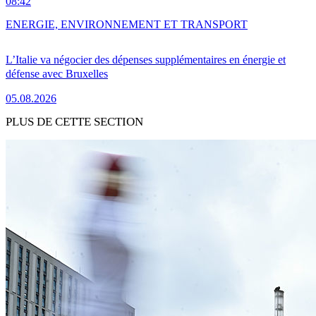
08:42
ENERGIE, ENVIRONNEMENT ET TRANSPORT
L’Italie va négocier des dépenses supplémentaires en énergie et
défense avec Bruxelles
05.08.2026
PLUS DE CETTE SECTION