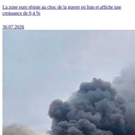
La zone euro résiste au choc de la guerre en Iran et affiche une
croissance de 0,4 %
30.07.2026