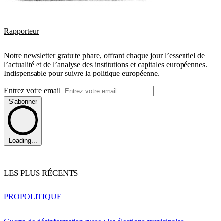
Rapporteur
Notre newsletter gratuite phare, offrant chaque jour l’essentiel de
l’actualité et de l’analyse des institutions et capitales européennes.
Indispensable pour suivre la politique européenne.
Entrez votre email
S'abonner
Loading...
LES PLUS RÉCENTS
PRO
POLITIQUE