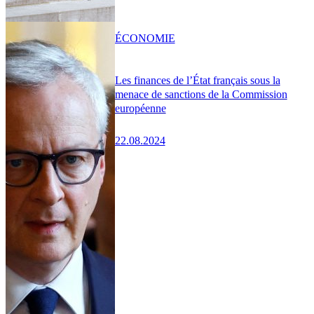
ÉCONOMIE
Les finances de l’État français sous la
menace de sanctions de la Commission
européenne
22.08.2024