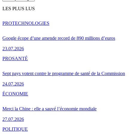
LES PLUS LUS
PRO
TECHNOLOGIES
Google écope d’une amende record de 890 millions d’euros
23.07.2026
PRO
SANTÉ
Sept pays votent contre le programme de santé de la Commission
24.07.2026
ÉCONOMIE
Merci la Chine : elle a sauvé l’économie mondiale
27.07.2026
POLITIQUE