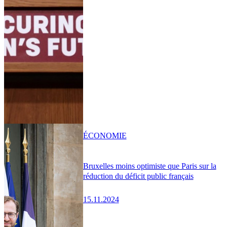
ÉCONOMIE
Bruxelles moins optimiste que Paris sur la
réduction du déficit public français
15.11.2024