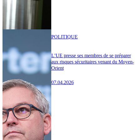
POLITIQUE
L’UE presse ses membres de se préparer
aux risques sécuritaires venant du Moyen-
Orient
07.04.2026