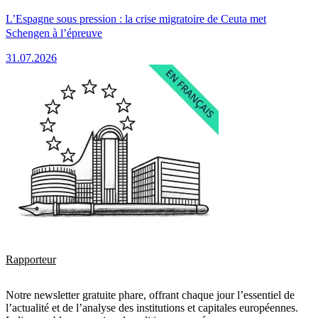
L’Espagne sous pression : la crise migratoire de Ceuta met
Schengen à l’épreuve
31.07.2026
Rapporteur
Notre newsletter gratuite phare, offrant chaque jour l’essentiel de
l’actualité et de l’analyse des institutions et capitales européennes.