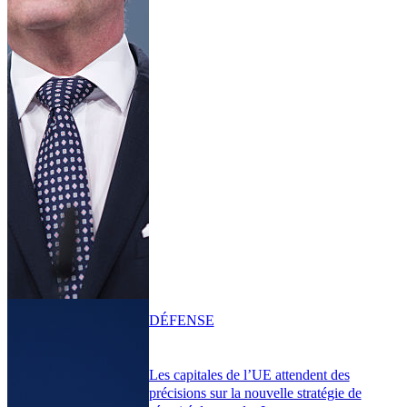
DÉFENSE
Les capitales de l’UE attendent des
précisions sur la nouvelle stratégie de