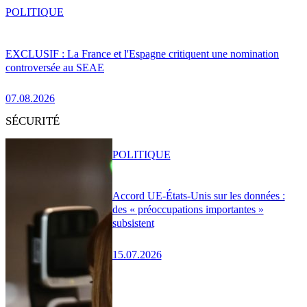
POLITIQUE
EXCLUSIF : La France et l'Espagne critiquent une nomination
controversée au SEAE
07.08.2026
SÉCURITÉ
POLITIQUE
Accord UE-États-Unis sur les données :
des « préoccupations importantes »
subsistent
15.07.2026