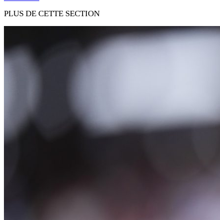
PLUS DE CETTE SECTION