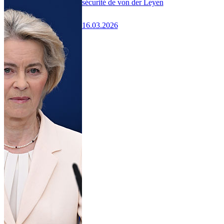
sécurité de von der Leyen
16.03.2026