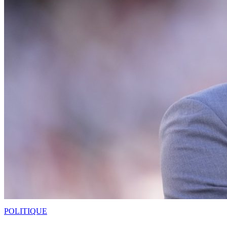
POLITIQUE