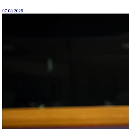
07.08.2026