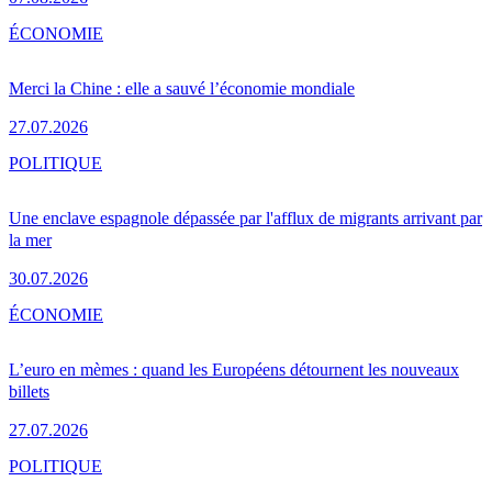
ÉCONOMIE
Merci la Chine : elle a sauvé l’économie mondiale
27.07.2026
POLITIQUE
Une enclave espagnole dépassée par l'afflux de migrants arrivant par
la mer
30.07.2026
ÉCONOMIE
L’euro en mèmes : quand les Européens détournent les nouveaux
billets
27.07.2026
POLITIQUE