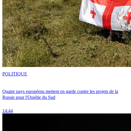
POLITIQUE
Quatre pays européens mettent en garde contre les projets de la
Russie pour l'Ossétie du Sud
14:44