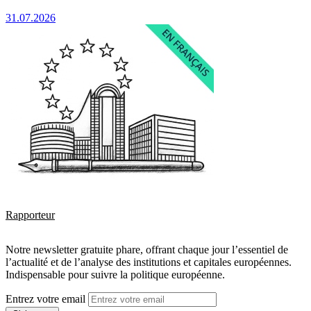
31.07.2026
Rapporteur
Notre newsletter gratuite phare, offrant chaque jour l’essentiel de
l’actualité et de l’analyse des institutions et capitales européennes.
Indispensable pour suivre la politique européenne.
Entrez votre email