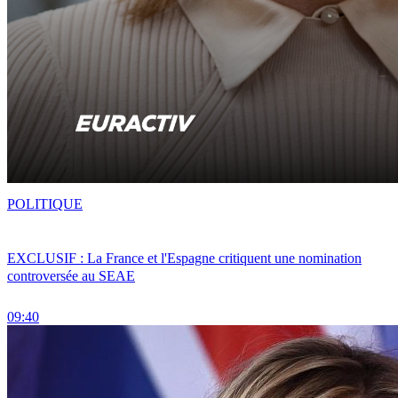
POLITIQUE
EXCLUSIF : La France et l'Espagne critiquent une nomination
controversée au SEAE
09:40