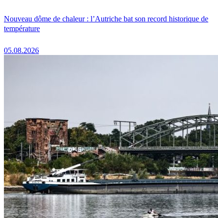
Nouveau dôme de chaleur : l’Autriche bat son record historique de
température
05.08.2026