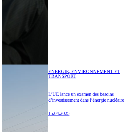
ENERGIE, ENVIRONNEMENT ET
TRANSPORT
L’UE lance un examen des besoins
d’investissement dans l’énergie nucléaire
15.04.2025