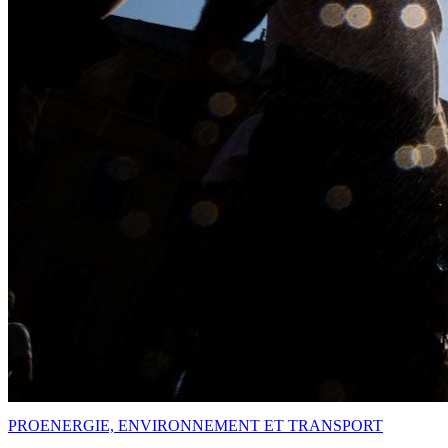
PRO
ENERGIE, ENVIRONNEMENT ET TRANSPORT