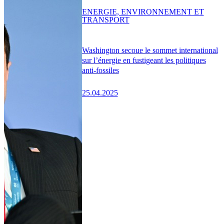
ENERGIE, ENVIRONNEMENT ET
TRANSPORT
Washington secoue le sommet international
sur l’énergie en fustigeant les politiques
anti-fossiles
25.04.2025