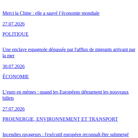
Merci la Chine : elle a sauvé l’économie mondiale
27.07.2026
POLITIQUE
Une enclave espagnole dépassée par l'afflux de migrants arrivant par
la mer
30.07.2026
ÉCONOMIE
L’euro en mèmes : quand les Européens détournent les nouveaux
billets
27.07.2026
PRO
ENERGIE, ENVIRONNEMENT ET TRANSPORT
Incendies ravageurs : l'exécutif européen reconnaît être submergé