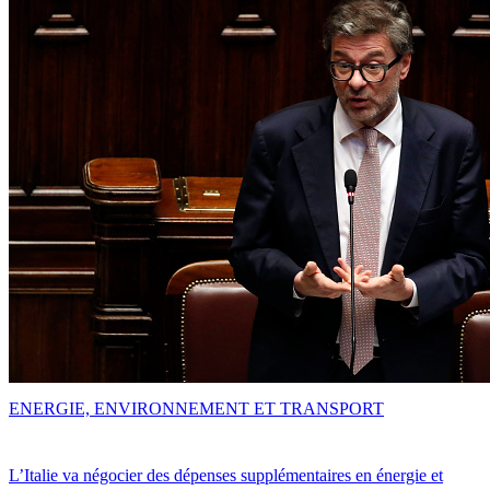
ENERGIE, ENVIRONNEMENT ET TRANSPORT
L’Italie va négocier des dépenses supplémentaires en énergie et