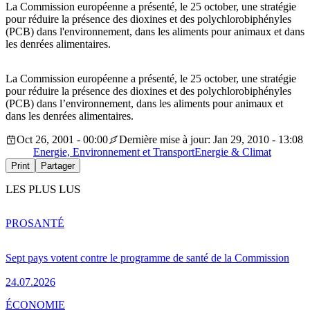
La Commission européenne a présenté, le 25 october, une stratégie
pour réduire la présence des dioxines et des polychlorobiphényles
(PCB) dans l'environnement, dans les aliments pour animaux et dans
les denrées alimentaires.
La Commission européenne a présenté, le 25 october, une stratégie
pour réduire la présence des dioxines et des polychlorobiphényles
(PCB) dans l’environnement, dans les aliments pour animaux et
dans les denrées alimentaires.
Oct 26, 2001 - 00:00
Dernière mise à jour: Jan 29, 2010 - 13:08
Energie, Environnement et Transport
Energie & Climat
Print
Partager
LES PLUS LUS
PRO
SANTÉ
Sept pays votent contre le programme de santé de la Commission
24.07.2026
ÉCONOMIE