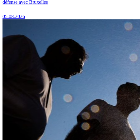
défense avec Bruxelles
05.08.2026