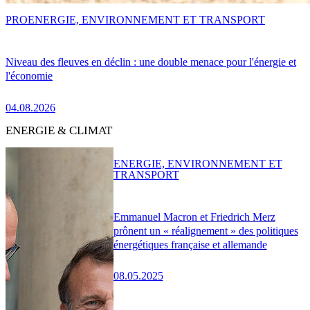
PRO
ENERGIE, ENVIRONNEMENT ET TRANSPORT
Niveau des fleuves en déclin : une double menace pour l'énergie et
l'économie
04.08.2026
ENERGIE & CLIMAT
ENERGIE, ENVIRONNEMENT ET
TRANSPORT
Emmanuel Macron et Friedrich Merz
prônent un « réalignement » des politiques
énergétiques française et allemande
08.05.2025