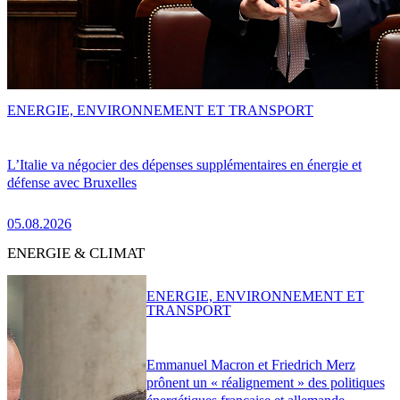
ENERGIE, ENVIRONNEMENT ET TRANSPORT
L’Italie va négocier des dépenses supplémentaires en énergie et
défense avec Bruxelles
05.08.2026
ENERGIE & CLIMAT
ENERGIE, ENVIRONNEMENT ET
TRANSPORT
Emmanuel Macron et Friedrich Merz
prônent un « réalignement » des politiques