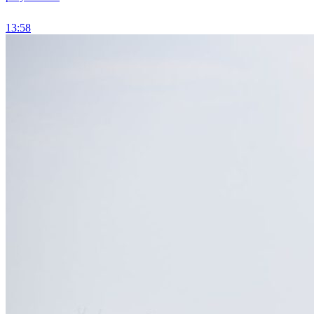
13:58