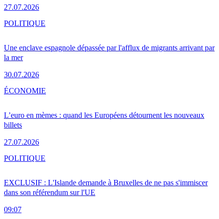
27.07.2026
POLITIQUE
Une enclave espagnole dépassée par l'afflux de migrants arrivant par
la mer
30.07.2026
ÉCONOMIE
L’euro en mèmes : quand les Européens détournent les nouveaux
billets
27.07.2026
POLITIQUE
EXCLUSIF : L'Islande demande à Bruxelles de ne pas s'immiscer
dans son référendum sur l'UE
09:07