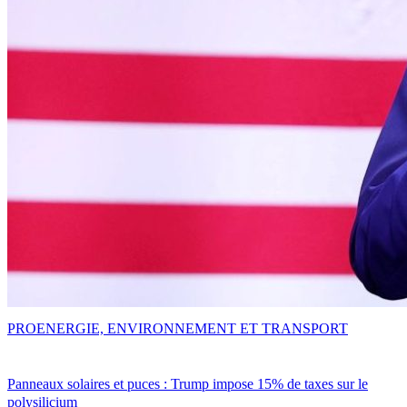
PRO
ENERGIE, ENVIRONNEMENT ET TRANSPORT
Panneaux solaires et puces : Trump impose 15% de taxes sur le
polysilicium