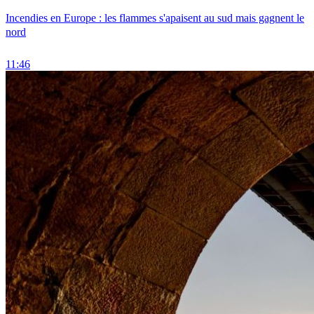
Incendies en Europe : les flammes s'apaisent au sud mais gagnent le
nord
11:46