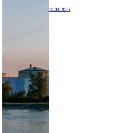
15.04.2025