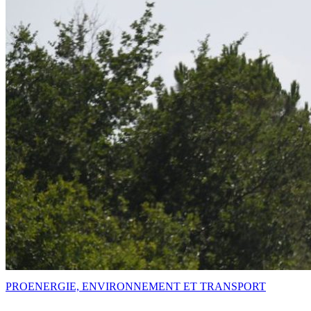
PRO
ENERGIE, ENVIRONNEMENT ET TRANSPORT