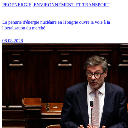
PRO
ENERGIE, ENVIRONNEMENT ET TRANSPORT
La pénurie d'énergie nucléaire en Hongrie ouvre la voie à la
libéralisation du marché
06.08.2026