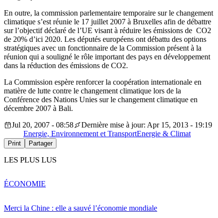
En outre, la commission parlementaire temporaire sur le changement
climatique s’est réunie le 17 juillet 2007 à Bruxelles afin de débattre
sur l’objectif déclaré de l’UE visant à réduire les émissions de CO2
de 20% d’ici 2020. Les députés européens ont débattu des options
stratégiques avec un fonctionnaire de la Commission présent à la
réunion qui a souligné le rôle important des pays en développement
dans la réduction des émissions de CO2.
La Commission espère renforcer la coopération internationale en
matière de lutte contre le changement climatique lors de la
Conférence des Nations Unies sur le changement climatique en
décembre 2007 à Bali.
Jul 20, 2007 - 08:58
Dernière mise à jour: Apr 15, 2013 - 19:19
Energie, Environnement et Transport
Energie & Climat
Print
Partager
LES PLUS LUS
ÉCONOMIE
Merci la Chine : elle a sauvé l’économie mondiale