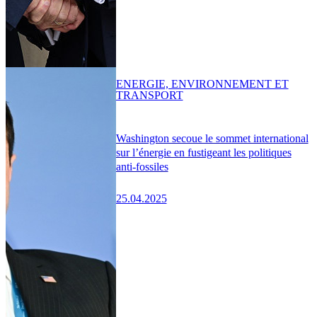
ENERGIE, ENVIRONNEMENT ET
TRANSPORT
Washington secoue le sommet international
sur l’énergie en fustigeant les politiques
anti-fossiles
25.04.2025