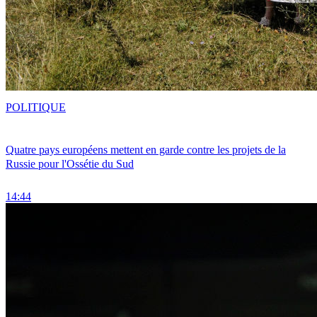
POLITIQUE
Quatre pays européens mettent en garde contre les projets de la
Russie pour l'Ossétie du Sud
14:44