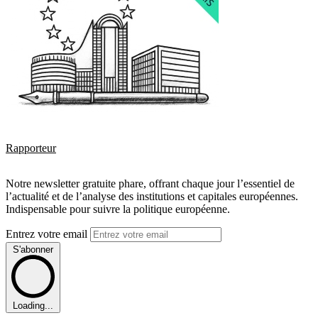
Rapporteur
Notre newsletter gratuite phare, offrant chaque jour l’essentiel de
l’actualité et de l’analyse des institutions et capitales européennes.
Indispensable pour suivre la politique européenne.
Entrez votre email
S'abonner
Loading...