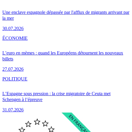
Une enclave espagnole dépassée par l'afflux de migrants arrivant par
la mer
30.07.2026
ÉCONOMIE
L’euro en mèmes : quand les Européens détournent les nouveaux
billets
27.07.2026
POLITIQUE
L’Espagne sous pression : la crise migratoire de Ceuta met
Schengen à l’épreuve
31.07.2026