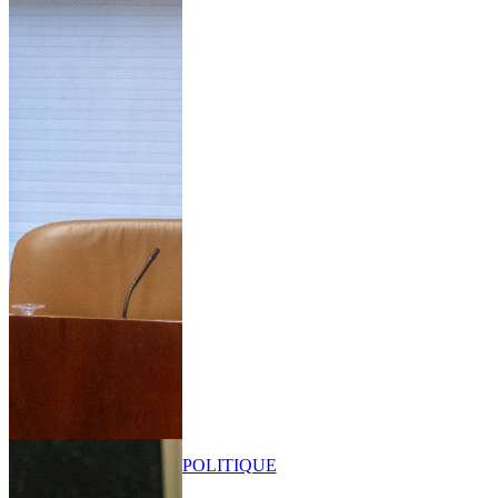
POLITIQUE