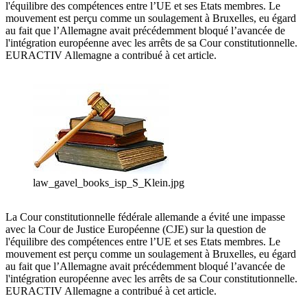
l'équilibre des compétences entre l’UE et ses Etats membres. Le
mouvement est perçu comme un soulagement à Bruxelles, eu égard
au fait que l’Allemagne avait précédemment bloqué l’avancée de
l'intégration européenne avec les arrêts de sa Cour constitutionnelle.
EURACTIV Allemagne a contribué à cet article.
law_gavel_books_isp_S_Klein.jpg
La Cour constitutionnelle fédérale allemande a évité une impasse
avec la Cour de Justice Européenne (CJE) sur la question de
l'équilibre des compétences entre l’UE et ses Etats membres. Le
mouvement est perçu comme un soulagement à Bruxelles, eu égard
au fait que l’Allemagne avait précédemment bloqué l’avancée de
l'intégration européenne avec les arrêts de sa Cour constitutionnelle.
EURACTIV Allemagne a contribué à cet article.