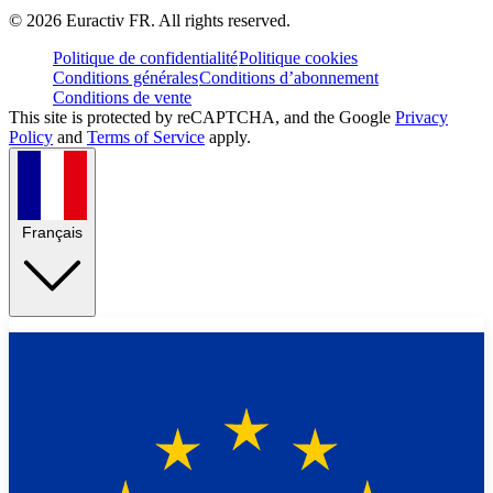
©
2026
Euractiv FR. All rights reserved.
Politique de confidentialité
Politique cookies
Conditions générales
Conditions d’abonnement
Conditions de vente
This site is protected by reCAPTCHA, and the Google
Privacy
Policy
and
Terms of Service
apply.
Français