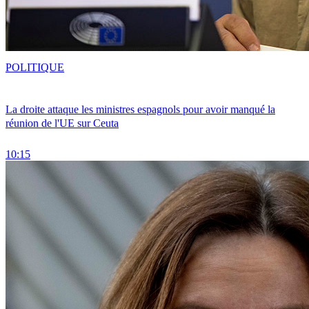
POLITIQUE
La droite attaque les ministres espagnols pour avoir manqué la
réunion de l'UE sur Ceuta
10:15