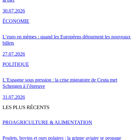
30.07.2026
ÉCONOMIE
L’euro en mèmes : quand les Européens détournent les nouveaux
billets
27.07.2026
POLITIQUE
L’Espagne sous pression : la crise migratoire de Ceuta met
Schengen à l’épreuve
31.07.2026
LES PLUS RÉCENTS
PRO
AGRICULTURE & ALIMENTATION
Poulets, bovins et ours polaires : la grippe aviaire se propage