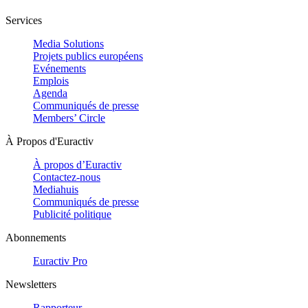
Services
Media Solutions
Projets publics européens
Evénements
Emplois
Agenda
Communiqués de presse
Members’ Circle
À Propos d'Euractiv
À propos d’Euractiv
Contactez-nous
Mediahuis
Communiqués de presse
Publicité politique
Abonnements
Euractiv Pro
Newsletters
Rapporteur