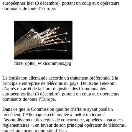
européennes hier (3 décembre), portant un coup aux opérateurs
dominants de toute l’Europe.
fibre_opitic_wikicommons.jpg
La législation allemande accorde un traitement préférentiel à la
principale entreprise de télécoms du pays, Deutsche Telekom,
d’après un arrêt de la Cour de justice des Communautés
européennes hier (3 décembre), portant un coup aux opérateurs
dominants de toute l’Europe.
Dans ce que la Commission qualifie d’affaire ayant posé un
précédent, l’Allemagne a été invitée à mettre un terme à
l’assouplissement des règles de concurrence, appelées « vacances
règlementaires », en faveur de son principal opérateur de télécoms,
qui est un ancien monopole d’Etat.