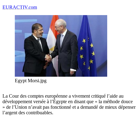
EURACTIV.com
Egypt Morsi.jpg
La Cour des comptes européenne a vivement critiqué l’aide au
développement versée à l’Égypte en disant que « la méthode douce
» de l’Union n’avait pas fonctionné et a demandé de mieux dépenser
l’argent des contribuables.