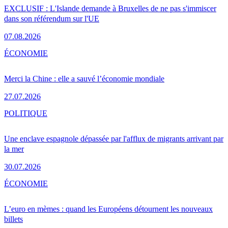
EXCLUSIF : L'Islande demande à Bruxelles de ne pas s'immiscer
dans son référendum sur l'UE
07.08.2026
ÉCONOMIE
Merci la Chine : elle a sauvé l’économie mondiale
27.07.2026
POLITIQUE
Une enclave espagnole dépassée par l'afflux de migrants arrivant par
la mer
30.07.2026
ÉCONOMIE
L’euro en mèmes : quand les Européens détournent les nouveaux
billets