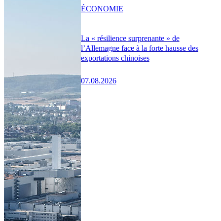
ÉCONOMIE
La « résilience surprenante » de
l’Allemagne face à la forte hausse des
exportations chinoises
07.08.2026