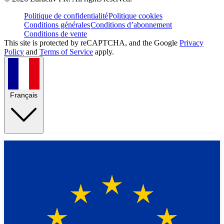
Politique de confidentialité
Politique cookies
Conditions générales
Conditions d’abonnement
Conditions de vente
This site is protected by reCAPTCHA, and the Google
Privacy
Policy
and
Terms of Service
apply.
Français