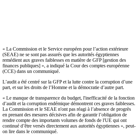
« La Commission et le Service européen pour l’action extérieure
(SEAE) ne se sont pas assurés que les autorités égyptiennes
remédient aux graves faiblesses en matière de GFP [gestion des
finances publiques] », a indiqué la Cour des comptes européenne
(CCE) dans un communiqué.
L’audit a été centré sur la GFP et la lutte contre la corruption d’une
part, et sur les droits de l’Homme et la démocratie d’autre part.
« Le manque de transparence du budget, l'inefficacité de la fonction
d’audit et la corruption endémique démontrent ces graves faiblesses.
La Commission et le SEAE n'ont pas réagi à l’absence de progrès
en prenant des mesures décisives afin de garantir l’obligation de
rendre compte des importants volumes de fonds de l'UE qui ont
continué d’être versés directement aux autorités égyptiennes », peut-
on lire dans le communiqué.