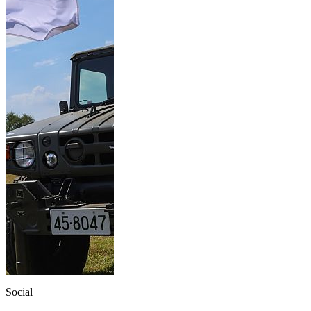
Social