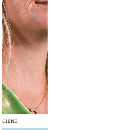
CHINE