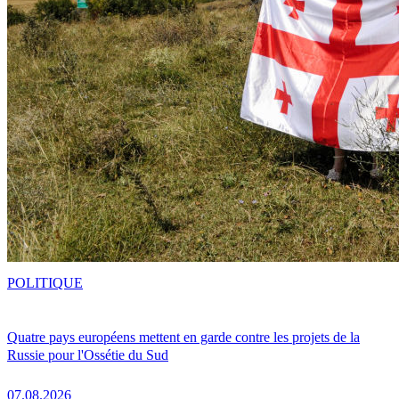
POLITIQUE
Quatre pays européens mettent en garde contre les projets de la
Russie pour l'Ossétie du Sud
07.08.2026