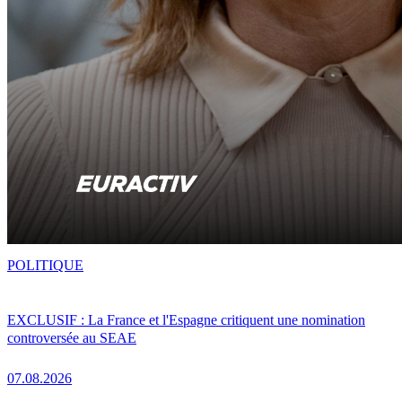
POLITIQUE
EXCLUSIF : La France et l'Espagne critiquent une nomination
controversée au SEAE
07.08.2026