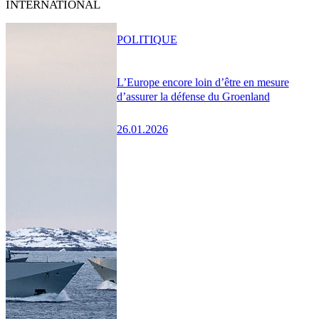
INTERNATIONAL
POLITIQUE
L’Europe encore loin d’être en mesure
d’assurer la défense du Groenland
26.01.2026