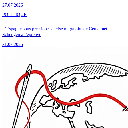
27.07.2026
POLITIQUE
L’Espagne sous pression : la crise migratoire de Ceuta met
Schengen à l’épreuve
31.07.2026