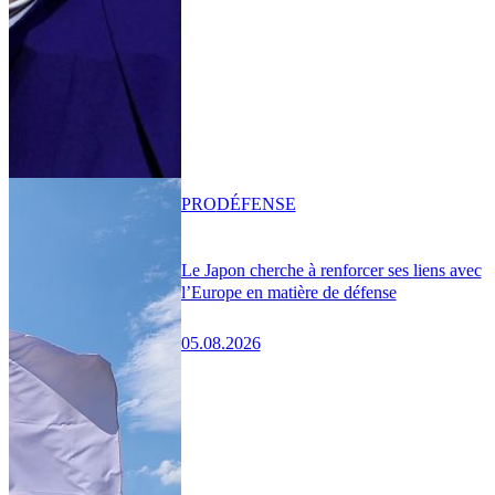
PRO
DÉFENSE
Le Japon cherche à renforcer ses liens avec
l’Europe en matière de défense
05.08.2026