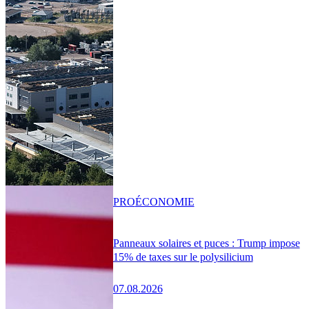
PRO
ÉCONOMIE
Panneaux solaires et puces : Trump impose
15% de taxes sur le polysilicium
07.08.2026