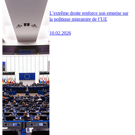
L’extrême droite renforce son emprise sur
la politique migratoire de l’UE
10.02.2026