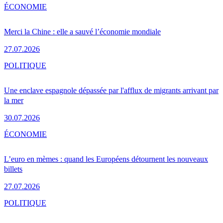
ÉCONOMIE
Merci la Chine : elle a sauvé l’économie mondiale
27.07.2026
POLITIQUE
Une enclave espagnole dépassée par l'afflux de migrants arrivant par
la mer
30.07.2026
ÉCONOMIE
L’euro en mèmes : quand les Européens détournent les nouveaux
billets
27.07.2026
POLITIQUE