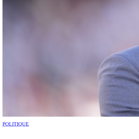
POLITIQUE