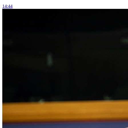
14:44