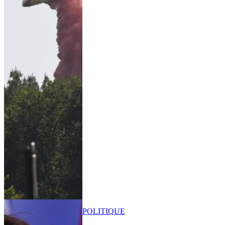
POLITIQUE