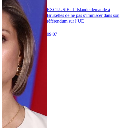
EXCLUSIF : L’Islande demande à
Bruxelles de ne pas s’immiscer dans son
référendum sur l’UE
09:07