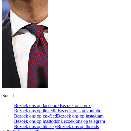
Social
Bezoek ons op facebook
Bezoek ons op x
Bezoek ons op linkedin
Bezoek ons op youtube
Bezoek ons op rss-feed
Bezoek ons op instagram
Bezoek ons op mastodon
Bezoek ons op telegram
Bezoek ons op bluesky
Bezoek ons op threads