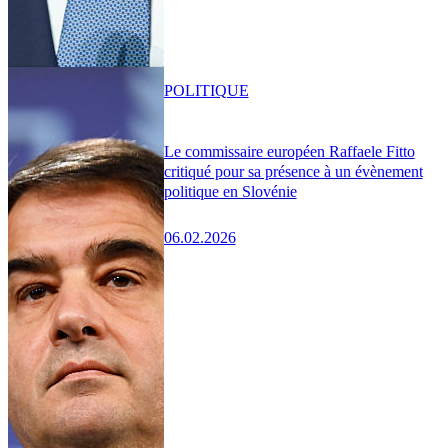
POLITIQUE
Le commissaire européen Raffaele Fitto
critiqué pour sa présence à un évènement
politique en Slovénie
06.02.2026