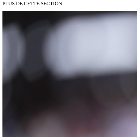
PLUS DE CETTE SECTION