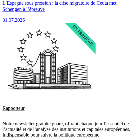
L’Espagne sous pression : la crise migratoire de Ceuta met
Schengen à l’épreuve
31.07.2026
Rapporteur
Notre newsletter gratuite phare, offrant chaque jour l’essentiel de
l’actualité et de l’analyse des institutions et capitales européennes.
Indispensable pour suivre la politique européenne.