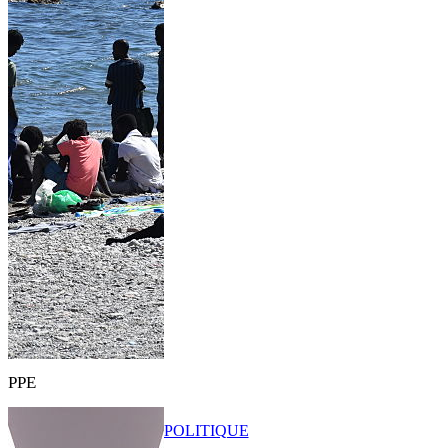
PPE
POLITIQUE