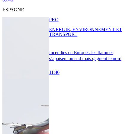
ESPAGNE
PRO
ENERGIE, ENVIRONNEMENT ET
TRANSPORT
Incendies en Europe : les flammes
s’apaisent au sud mais gagnent le nord
11:46