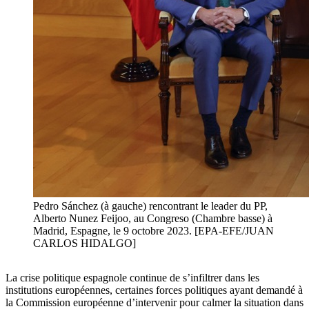
Pedro Sánchez (à gauche) rencontrant le leader du PP,
Alberto Nunez Feijoo, au Congreso (Chambre basse) à
Madrid, Espagne, le 9 octobre 2023. [EPA-EFE/JUAN
CARLOS HIDALGO]
La crise politique espagnole continue de s’infiltrer dans les
institutions européennes, certaines forces politiques ayant demandé à
la Commission européenne d’intervenir pour calmer la situation dans