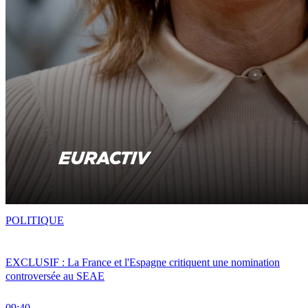
POLITIQUE
EXCLUSIF : La France et l'Espagne critiquent une nomination
controversée au SEAE
09:40