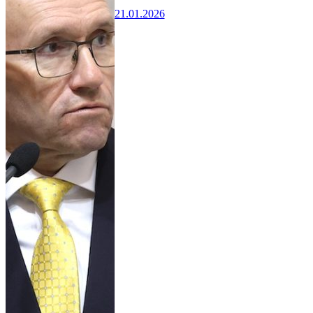
21.01.2026