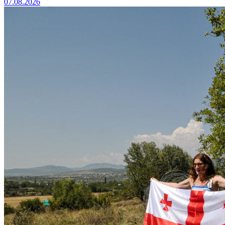
07.08.2026