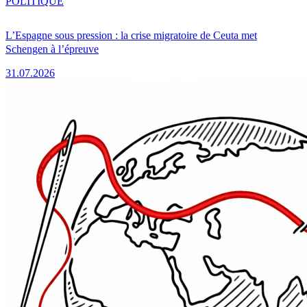
POLITIQUE
L’Espagne sous pression : la crise migratoire de Ceuta met
Schengen à l’épreuve
31.07.2026