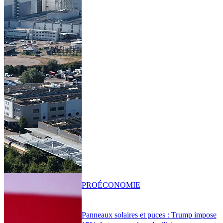
PRO
ÉCONOMIE
Panneaux solaires et puces : Trump impose