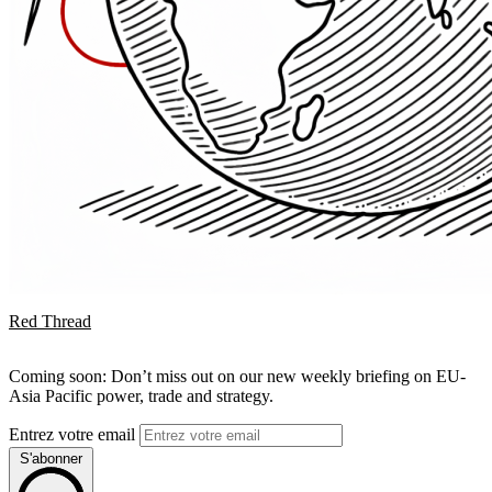
Red Thread
Coming soon: Don’t miss out on our new weekly briefing on EU-
Asia Pacific power, trade and strategy.
Entrez votre email
S'abonner