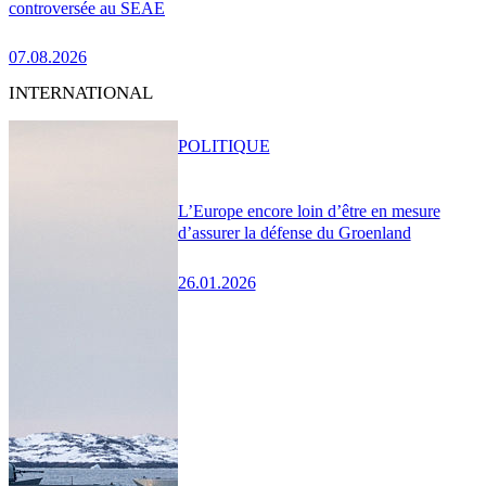
controversée au SEAE
07.08.2026
INTERNATIONAL
POLITIQUE
L’Europe encore loin d’être en mesure
d’assurer la défense du Groenland
26.01.2026