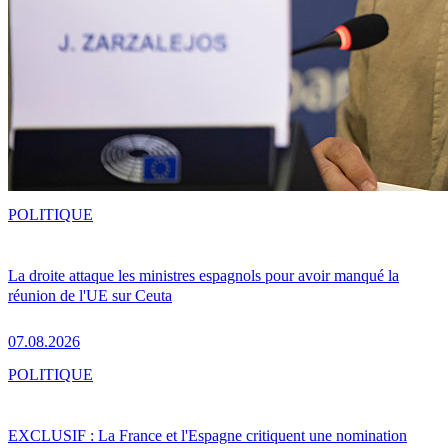
POLITIQUE
La droite attaque les ministres espagnols pour avoir manqué la
réunion de l'UE sur Ceuta
07.08.2026
POLITIQUE
EXCLUSIF : La France et l'Espagne critiquent une nomination