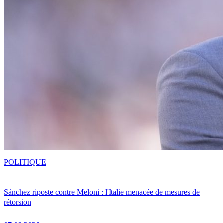
POLITIQUE
Sánchez riposte contre Meloni : l'Italie menacée de mesures de
rétorsion