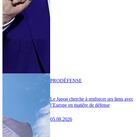
PRO
DÉFENSE
Le Japon cherche à renforcer ses liens avec
l’Europe en matière de défense
05.08.2026