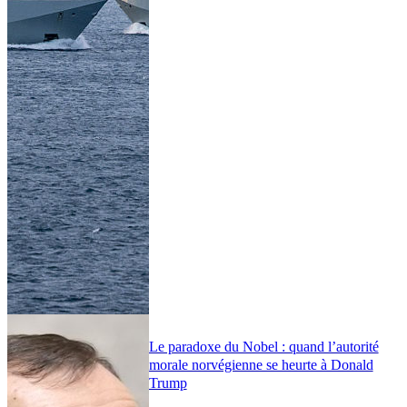
Le paradoxe du Nobel : quand l’autorité
morale norvégienne se heurte à Donald
Trump