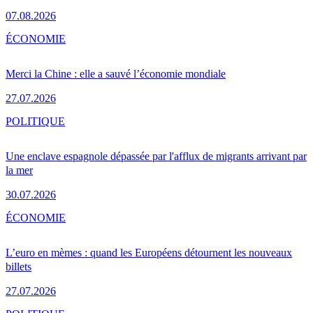
07.08.2026
ÉCONOMIE
Merci la Chine : elle a sauvé l’économie mondiale
27.07.2026
POLITIQUE
Une enclave espagnole dépassée par l'afflux de migrants arrivant par
la mer
30.07.2026
ÉCONOMIE
L’euro en mèmes : quand les Européens détournent les nouveaux
billets
27.07.2026