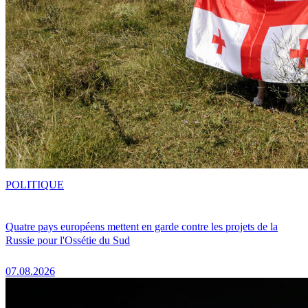
POLITIQUE
Quatre pays européens mettent en garde contre les projets de la
Russie pour l'Ossétie du Sud
07.08.2026