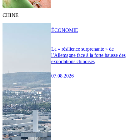
CHINE
ÉCONOMIE
La « résilience surprenante » de
l’Allemagne face à la forte hausse des
exportations chinoises
07.08.2026