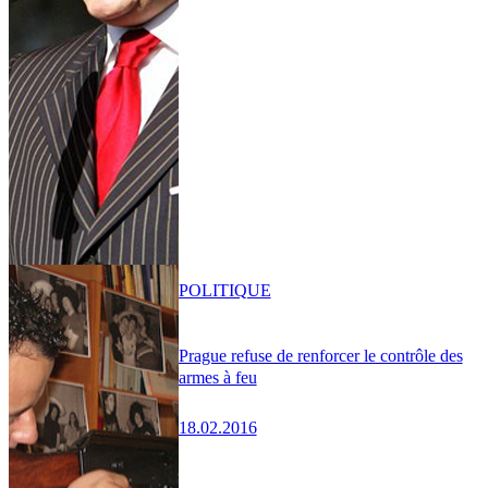
POLITIQUE
Prague refuse de renforcer le contrôle des
armes à feu
18.02.2016