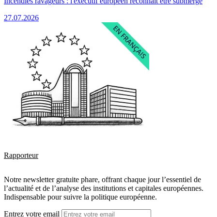
Incendies ravageurs : l'exécutif européen reconnaît être submergé
27.07.2026
Rapporteur
Notre newsletter gratuite phare, offrant chaque jour l’essentiel de
l’actualité et de l’analyse des institutions et capitales européennes.
Indispensable pour suivre la politique européenne.
Entrez votre email