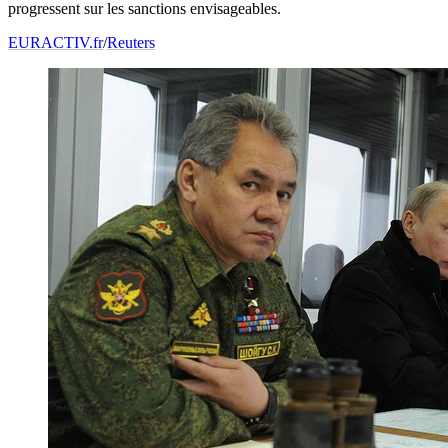
progressent sur les sanctions envisageables.
EURACTIV.fr
/
Reuters