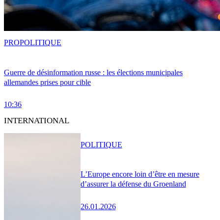
PRO
POLITIQUE
Guerre de désinformation russe : les élections municipales
allemandes prises pour cible
10:36
INTERNATIONAL
POLITIQUE
L’Europe encore loin d’être en mesure
d’assurer la défense du Groenland
26.01.2026