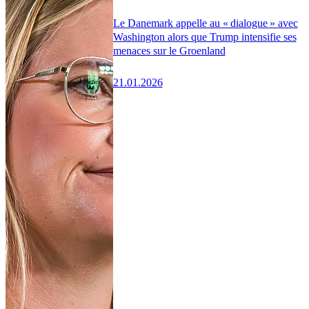
Le Danemark appelle au « dialogue » avec
Washington alors que Trump intensifie ses
menaces sur le Groenland
21.01.2026