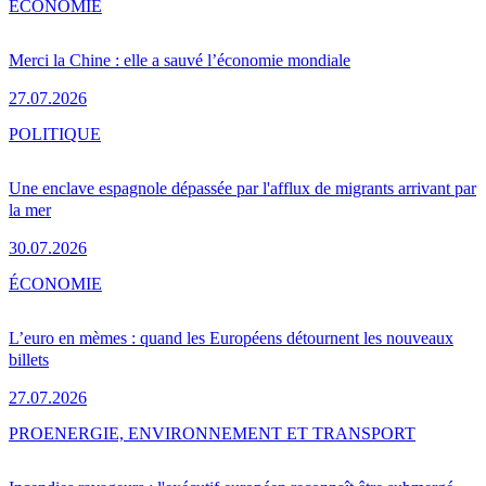
ÉCONOMIE
Merci la Chine : elle a sauvé l’économie mondiale
27.07.2026
POLITIQUE
Une enclave espagnole dépassée par l'afflux de migrants arrivant par
la mer
30.07.2026
ÉCONOMIE
L’euro en mèmes : quand les Européens détournent les nouveaux
billets
27.07.2026
PRO
ENERGIE, ENVIRONNEMENT ET TRANSPORT