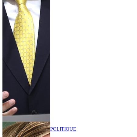
POLITIQUE