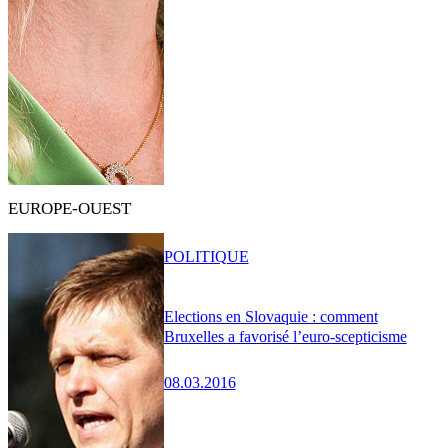
EUROPE-OUEST
POLITIQUE
Elections en Slovaquie : comment
Bruxelles a favorisé l’euro-scepticisme
08.03.2016