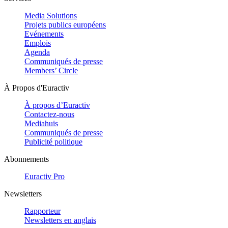
Media Solutions
Projets publics européens
Evénements
Emplois
Agenda
Communiqués de presse
Members’ Circle
À Propos d'Euractiv
À propos d’Euractiv
Contactez-nous
Mediahuis
Communiqués de presse
Publicité politique
Abonnements
Euractiv Pro
Newsletters
Rapporteur
Newsletters en anglais