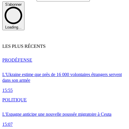
S'abonner
Loading...
LES PLUS RÉCENTS
PRO
DÉFENSE
L'Ukraine estime que près de 16 000 volontaires étrangers servent
dans son armée
15:55
POLITIQUE
L'Espagne anticipe une nouvelle poussée migratoire à Ceuta
15:07