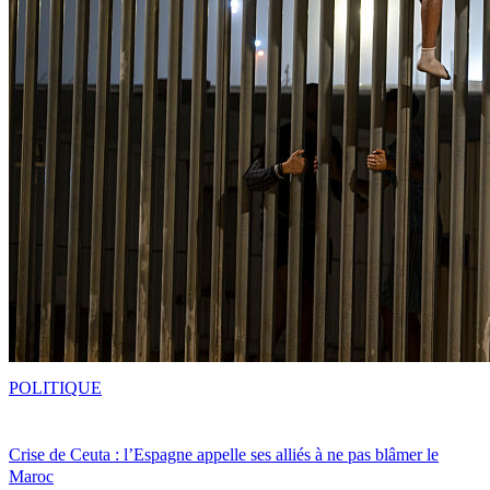
POLITIQUE
Crise de Ceuta : l’Espagne appelle ses alliés à ne pas blâmer le
Maroc