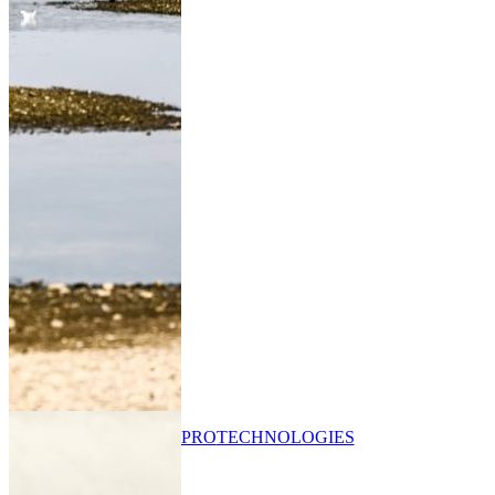
PRO
TECHNOLOGIES