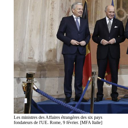
Les ministres des Affaires étrangères des six pays
fondateurs de l'UE. Rome, 9 février. [MFA Italie]