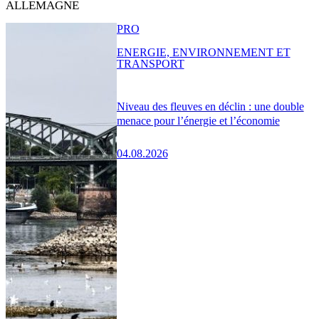
ALLEMAGNE
PRO
ENERGIE, ENVIRONNEMENT ET
TRANSPORT
Niveau des fleuves en déclin : une double
menace pour l’énergie et l’économie
04.08.2026