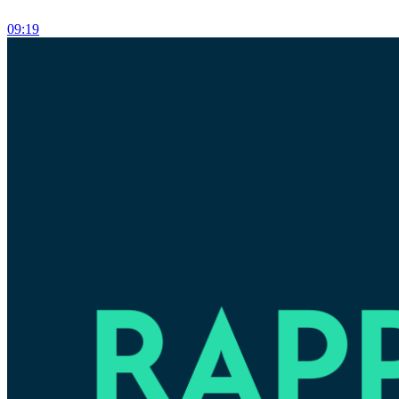
09:19