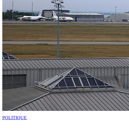
POLITIQUE