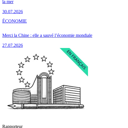
la mer
30.07.2026
ÉCONOMIE
Merci la Chine : elle a sauvé l’économie mondiale
27.07.2026
Rapporteur