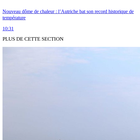
Nouveau dôme de chaleur : l’Autriche bat son record historique de
température
10:31
PLUS DE CETTE SECTION