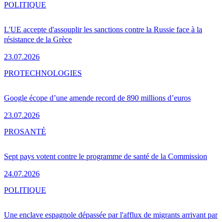
POLITIQUE
L'UE accepte d'assouplir les sanctions contre la Russie face à la
résistance de la Grèce
23.07.2026
PRO
TECHNOLOGIES
Google écope d’une amende record de 890 millions d’euros
23.07.2026
PRO
SANTÉ
Sept pays votent contre le programme de santé de la Commission
24.07.2026
POLITIQUE
Une enclave espagnole dépassée par l'afflux de migrants arrivant par