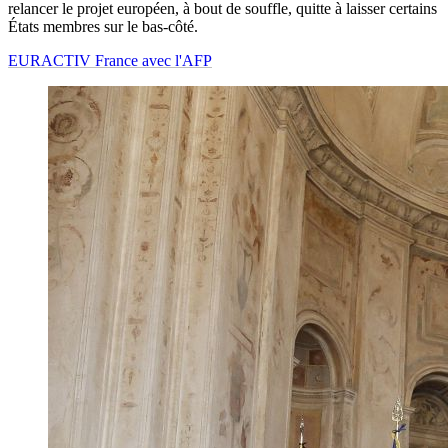
relancer le projet européen, à bout de souffle, quitte à laisser certains
États membres sur le bas-côté.
EURACTIV France avec l'AFP