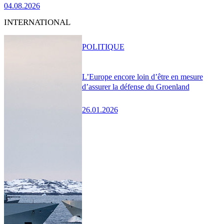
04.08.2026
INTERNATIONAL
POLITIQUE
L’Europe encore loin d’être en mesure
d’assurer la défense du Groenland
26.01.2026