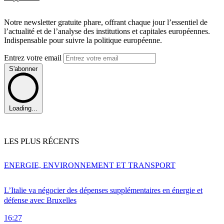
Notre newsletter gratuite phare, offrant chaque jour l’essentiel de
l’actualité et de l’analyse des institutions et capitales européennes.
Indispensable pour suivre la politique européenne.
Entrez votre email
S'abonner
Loading...
LES PLUS RÉCENTS
ENERGIE, ENVIRONNEMENT ET TRANSPORT
L’Italie va négocier des dépenses supplémentaires en énergie et
défense avec Bruxelles
16:27