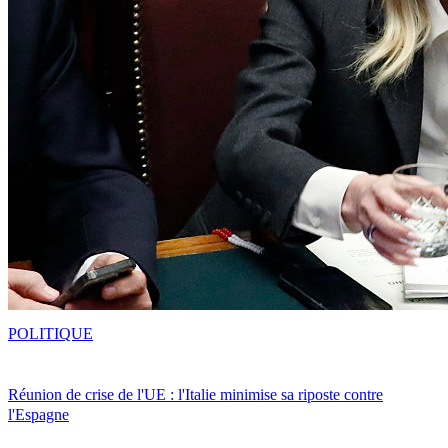
POLITIQUE
Réunion de crise de l'UE : l'Italie minimise sa riposte contre
l'Espagne