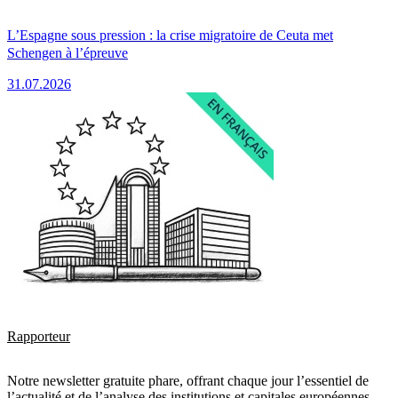
L’Espagne sous pression : la crise migratoire de Ceuta met
Schengen à l’épreuve
31.07.2026
Rapporteur
Notre newsletter gratuite phare, offrant chaque jour l’essentiel de
l’actualité et de l’analyse des institutions et capitales européennes.