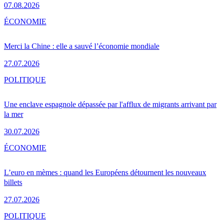
07.08.2026
ÉCONOMIE
Merci la Chine : elle a sauvé l’économie mondiale
27.07.2026
POLITIQUE
Une enclave espagnole dépassée par l'afflux de migrants arrivant par
la mer
30.07.2026
ÉCONOMIE
L’euro en mèmes : quand les Européens détournent les nouveaux
billets
27.07.2026
POLITIQUE