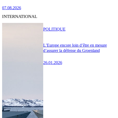
07.08.2026
INTERNATIONAL
POLITIQUE
L’Europe encore loin d’être en mesure
d’assurer la défense du Groenland
26.01.2026