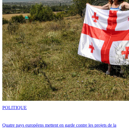
POLITIQUE
Quatre pays européens mettent en garde contre les projets de la