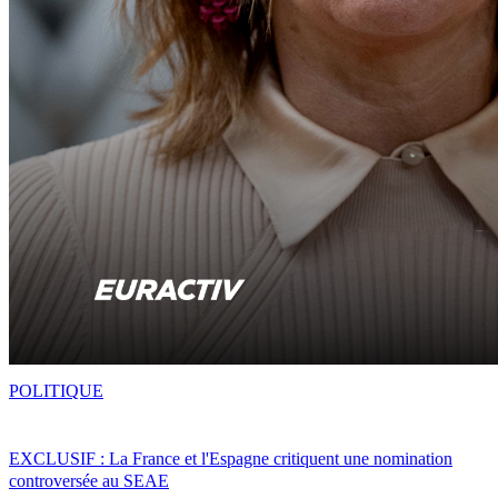
POLITIQUE
EXCLUSIF : La France et l'Espagne critiquent une nomination
controversée au SEAE