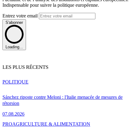
Indispensable pour suivre la politique européenne.
Entrez votre email
S'abonner
Loading...
LES PLUS RÉCENTS
POLITIQUE
Sánchez riposte contre Meloni : l'Italie menacée de mesures de
rétorsion
07.08.2026
PRO
AGRICULTURE & ALIMENTATION