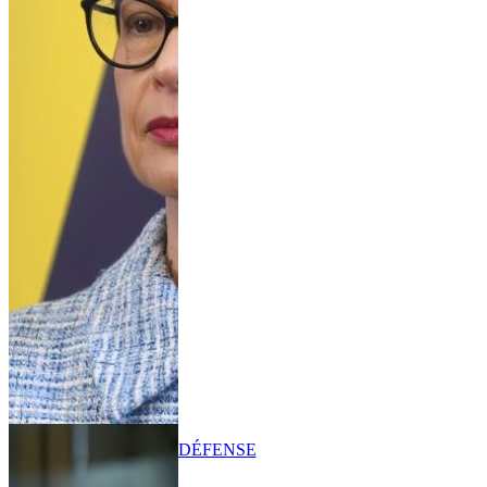
DÉFENSE