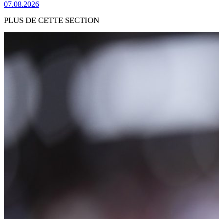
07.08.2026
PLUS DE CETTE SECTION