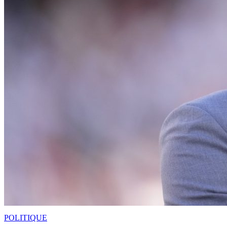
POLITIQUE