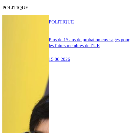
POLITIQUE
POLITIQUE
Plus de 15 ans de probation envisagés pour
les futurs membres de l’UE
15.06.2026