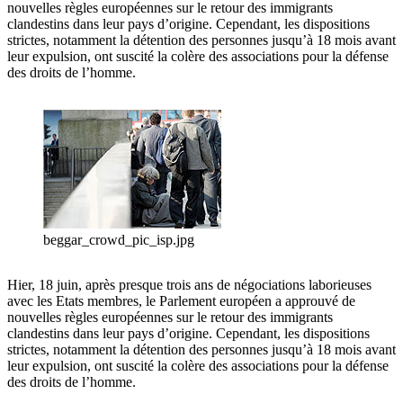
nouvelles règles européennes sur le retour des immigrants
clandestins dans leur pays d’origine. Cependant, les dispositions
strictes, notamment la détention des personnes jusqu’à 18 mois avant
leur expulsion, ont suscité la colère des associations pour la défense
des droits de l’homme.
beggar_crowd_pic_isp.jpg
Hier, 18 juin, après presque trois ans de négociations laborieuses
avec les Etats membres, le Parlement européen a approuvé de
nouvelles règles européennes sur le retour des immigrants
clandestins dans leur pays d’origine. Cependant, les dispositions
strictes, notamment la détention des personnes jusqu’à 18 mois avant
leur expulsion, ont suscité la colère des associations pour la défense
des droits de l’homme.