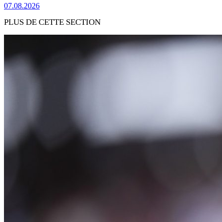
07.08.2026
PLUS DE CETTE SECTION