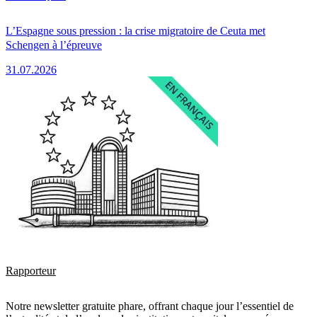
L’Espagne sous pression : la crise migratoire de Ceuta met
Schengen à l’épreuve
31.07.2026
Rapporteur
Notre newsletter gratuite phare, offrant chaque jour l’essentiel de