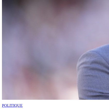
POLITIQUE