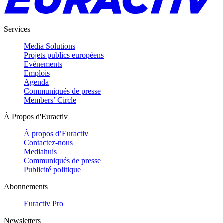
Services
Media Solutions
Projets publics européens
Evénements
Emplois
Agenda
Communiqués de presse
Members’ Circle
À Propos d'Euractiv
À propos d’Euractiv
Contactez-nous
Mediahuis
Communiqués de presse
Publicité politique
Abonnements
Euractiv Pro
Newsletters