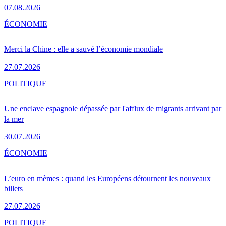
07.08.2026
ÉCONOMIE
Merci la Chine : elle a sauvé l’économie mondiale
27.07.2026
POLITIQUE
Une enclave espagnole dépassée par l'afflux de migrants arrivant par
la mer
30.07.2026
ÉCONOMIE
L’euro en mèmes : quand les Européens détournent les nouveaux
billets
27.07.2026
POLITIQUE