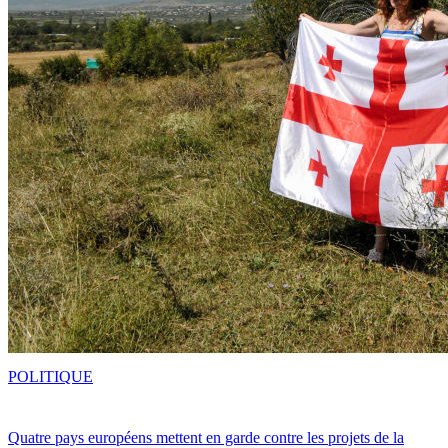
POLITIQUE
Quatre pays européens mettent en garde contre les projets de la