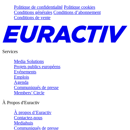
Politique de confidentialité
Politique cookies
Conditions générales
Conditions d’abonnement
Conditions de vente
Services
Media Solutions
Projets publics européens
Evénements
Emplois
Agenda
Communiqués de presse
Members’ Circle
À Propos d'Euractiv
À propos d’Euractiv
Contactez-nous
Mediahuis
Communiqués de presse