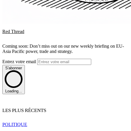
Red Thread
Coming soon: Don’t miss out on our new weekly briefing on EU-
Asia Pacific power, trade and strategy.
Entrez votre email
S'abonner
Loading...
LES PLUS RÉCENTS
POLITIQUE