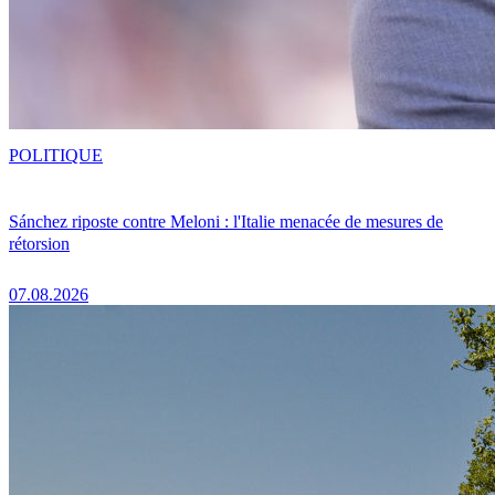
POLITIQUE
Sánchez riposte contre Meloni : l'Italie menacée de mesures de
rétorsion
07.08.2026