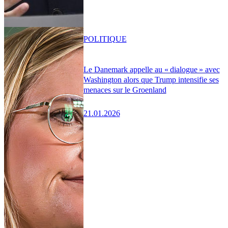
POLITIQUE
Le Danemark appelle au « dialogue » avec
Washington alors que Trump intensifie ses
menaces sur le Groenland
21.01.2026