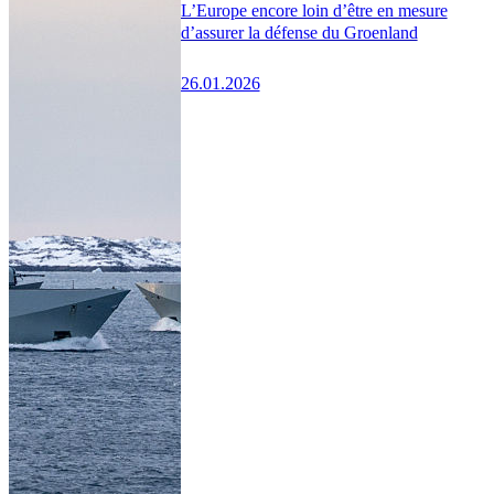
L’Europe encore loin d’être en mesure
d’assurer la défense du Groenland
26.01.2026