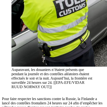
Auparavant, les douaniers n’étaient présents que
pendant la journée et des contrôles aléatoires étaient
effectués le soir et la nuit. Aujourd’hui, la frontière est
surveillée 24 heures sur 24. [[EPA-EFE/VIDAR
RUUD NORWAY OUT]]
Pour faire respecter les sanctions contre la Russie, la Finlande a
lancé des contrôles frontaliers 24 heures sur 24 afin d’empêcher les