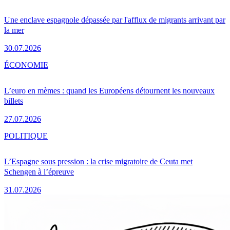
Une enclave espagnole dépassée par l'afflux de migrants arrivant par
la mer
30.07.2026
ÉCONOMIE
L’euro en mèmes : quand les Européens détournent les nouveaux
billets
27.07.2026
POLITIQUE
L’Espagne sous pression : la crise migratoire de Ceuta met
Schengen à l’épreuve
31.07.2026