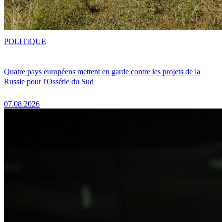
POLITIQUE
Quatre pays européens mettent en garde contre les projets de la
Russie pour l'Ossétie du Sud
07.08.2026