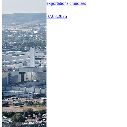
exportations chinoises
07.08.2026