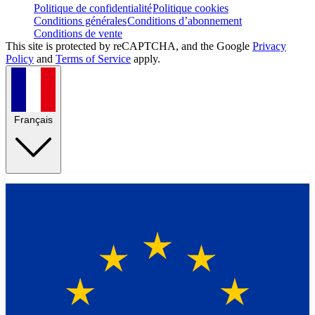
Politique de confidentialité
Politique cookies
Conditions générales
Conditions d’abonnement
Conditions de vente
This site is protected by reCAPTCHA, and the Google
Privacy
Policy
and
Terms of Service
apply.
Français