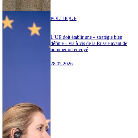
POLITIQUE
L’UE doit établir une « stratégie bien
définie » vis-à-vis de la Russie avant de
nommer un envoyé
28.05.2026