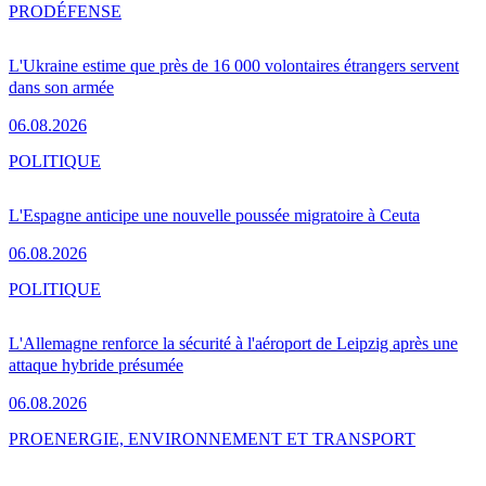
PRO
DÉFENSE
L'Ukraine estime que près de 16 000 volontaires étrangers servent
dans son armée
06.08.2026
POLITIQUE
L'Espagne anticipe une nouvelle poussée migratoire à Ceuta
06.08.2026
POLITIQUE
L'Allemagne renforce la sécurité à l'aéroport de Leipzig après une
attaque hybride présumée
06.08.2026
PRO
ENERGIE, ENVIRONNEMENT ET TRANSPORT