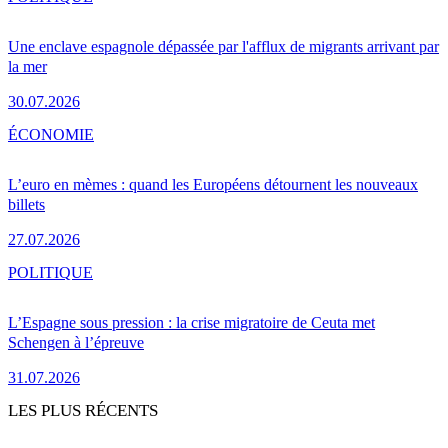
Une enclave espagnole dépassée par l'afflux de migrants arrivant par
la mer
30.07.2026
ÉCONOMIE
L’euro en mèmes : quand les Européens détournent les nouveaux
billets
27.07.2026
POLITIQUE
L’Espagne sous pression : la crise migratoire de Ceuta met
Schengen à l’épreuve
31.07.2026
LES PLUS RÉCENTS