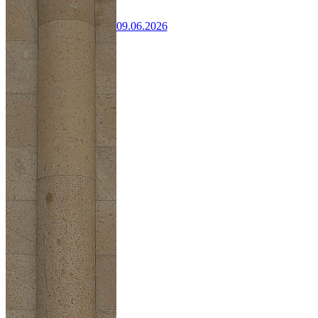
09.06.2026