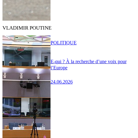
VLADIMIR POUTINE
POLITIQUE
E-qui ? À la recherche d’une voix pour
l’Europe
24.06.2026