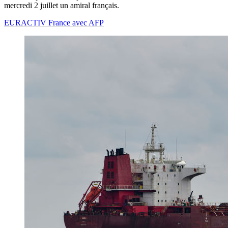
mercredi 2 juillet un amiral français.
EURACTIV France avec AFP