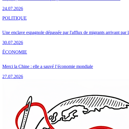
24.07.2026
POLITIQUE
Une enclave espagnole dépassée par l'afflux de migrants arrivant par 
30.07.2026
ÉCONOMIE
Merci la Chine : elle a sauvé l’économie mondiale
27.07.2026