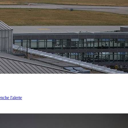
nche l'alerte