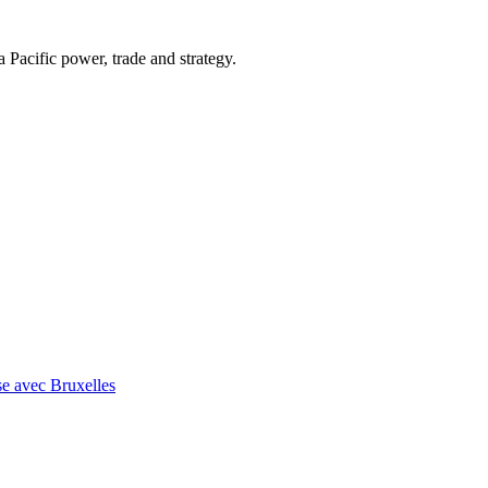
Pacific power, trade and strategy.
se avec Bruxelles