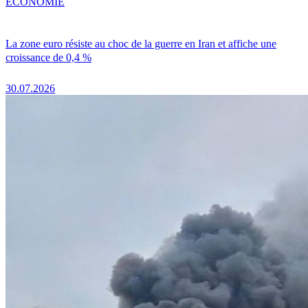
ÉCONOMIE
La zone euro résiste au choc de la guerre en Iran et affiche une
croissance de 0,4 %
30.07.2026