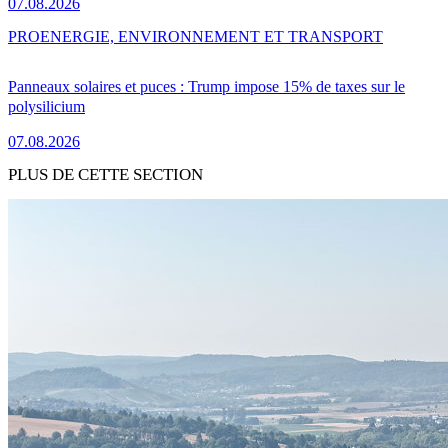
07.08.2026
PRO
ENERGIE, ENVIRONNEMENT ET TRANSPORT
Panneaux solaires et puces : Trump impose 15% de taxes sur le
polysilicium
07.08.2026
PLUS DE CETTE SECTION