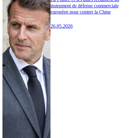
instrument de défense commerciale
européen pour contrer la Chine
26.05.2026