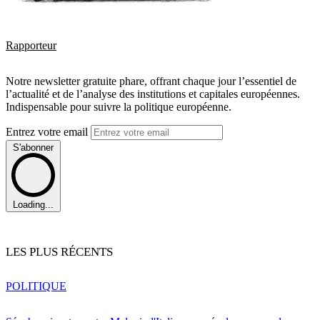
Rapporteur
Notre newsletter gratuite phare, offrant chaque jour l’essentiel de
l’actualité et de l’analyse des institutions et capitales européennes.
Indispensable pour suivre la politique européenne.
Entrez votre email
S'abonner
Loading...
LES PLUS RÉCENTS
POLITIQUE