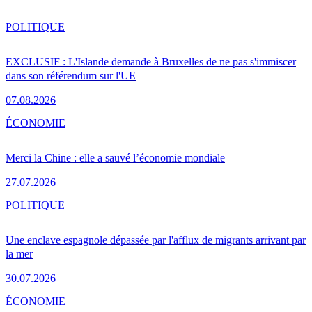
POLITIQUE
EXCLUSIF : L'Islande demande à Bruxelles de ne pas s'immiscer
dans son référendum sur l'UE
07.08.2026
ÉCONOMIE
Merci la Chine : elle a sauvé l’économie mondiale
27.07.2026
POLITIQUE
Une enclave espagnole dépassée par l'afflux de migrants arrivant par
la mer
30.07.2026
ÉCONOMIE