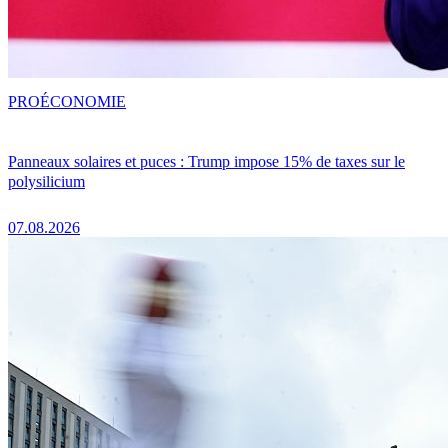
PRO
ÉCONOMIE
Panneaux solaires et puces : Trump impose 15% de taxes sur le
polysilicium
07.08.2026