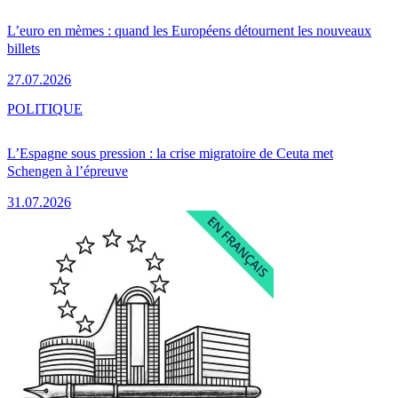
L’euro en mèmes : quand les Européens détournent les nouveaux
billets
27.07.2026
POLITIQUE
L’Espagne sous pression : la crise migratoire de Ceuta met
Schengen à l’épreuve
31.07.2026