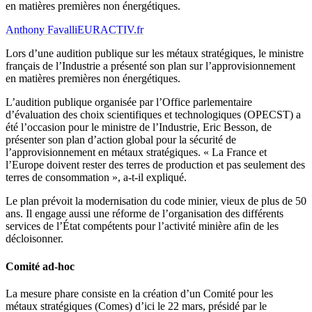
en matières premières non énergétiques.
Anthony Favalli
EURACTIV.fr
Lors d’une audition publique sur les métaux stratégiques, le ministre
français de l’Industrie a présenté son plan sur l’approvisionnement
en matières premières non énergétiques.
L’audition publique organisée par l’Office parlementaire
d’évaluation des choix scientifiques et technologiques (OPECST) a
été l’occasion pour le ministre de l’Industrie, Eric Besson, de
présenter son plan d’action global pour la sécurité de
l’approvisionnement en métaux stratégiques. « La France et
l’Europe doivent rester des terres de production et pas seulement des
terres de consommation », a-t-il expliqué.
Le plan prévoit la modernisation du code minier, vieux de plus de 50
ans. Il engage aussi une réforme de l’organisation des différents
services de l’État compétents pour l’activité minière afin de les
décloisonner.
Comité ad-hoc
La mesure phare consiste en la création d’un Comité pour les
métaux stratégiques (Comes) d’ici le 22 mars, présidé par le