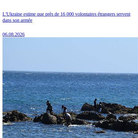
L'Ukraine estime que près de 16 000 volontaires étrangers servent
dans son armée
06.08.2026