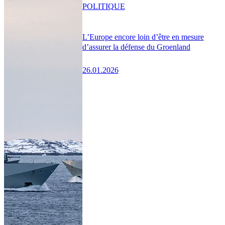
POLITIQUE
L’Europe encore loin d’être en mesure
d’assurer la défense du Groenland
26.01.2026