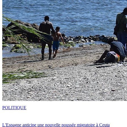
POLITIQUE
L'Espagne anticipe une nouvelle poussée migratoire à Ceuta