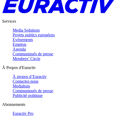
Services
Media Solutions
Projets publics européens
Evénements
Emplois
Agenda
Communiqués de presse
Members’ Circle
À Propos d'Euractiv
À propos d’Euractiv
Contactez-nous
Mediahuis
Communiqués de presse
Publicité politique
Abonnements
Euractiv Pro