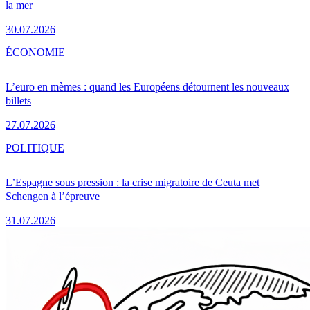
la mer
30.07.2026
ÉCONOMIE
L’euro en mèmes : quand les Européens détournent les nouveaux
billets
27.07.2026
POLITIQUE
L’Espagne sous pression : la crise migratoire de Ceuta met
Schengen à l’épreuve
31.07.2026