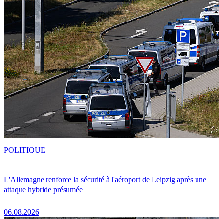
POLITIQUE
L'Allemagne renforce la sécurité à l'aéroport de Leipzig après une
attaque hybride présumée
06.08.2026