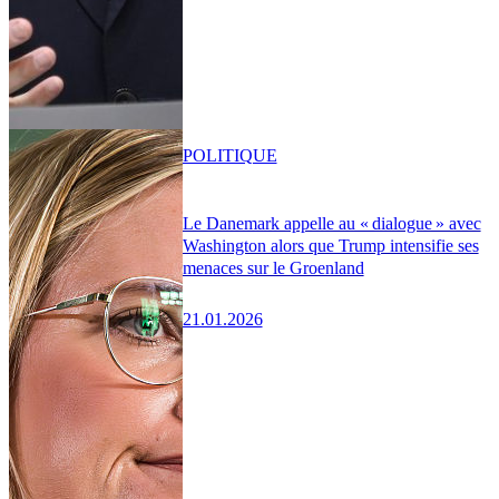
POLITIQUE
Le Danemark appelle au « dialogue » avec
Washington alors que Trump intensifie ses
menaces sur le Groenland
21.01.2026