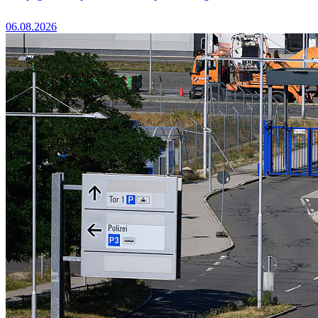
06.08.2026