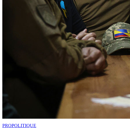
PRO
POLITIQUE