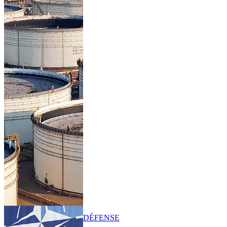
DÉFENSE