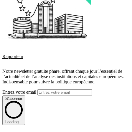
Rapporteur
Notre newsletter gratuite phare, offrant chaque jour l’essentiel de
l’actualité et de l’analyse des institutions et capitales européennes.
Indispensable pour suivre la politique européenne.
Entrez votre email
S'abonner
Loading...