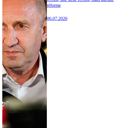
réforme
06.07.2026