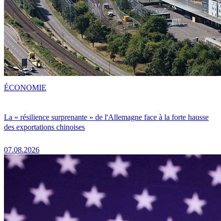
ÉCONOMIE
La « résilience surprenante » de l'Allemagne face à la forte hausse
des exportations chinoises
07.08.2026