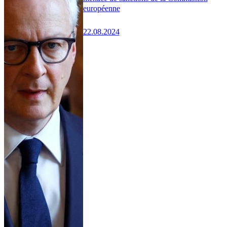
européenne
22.08.2024