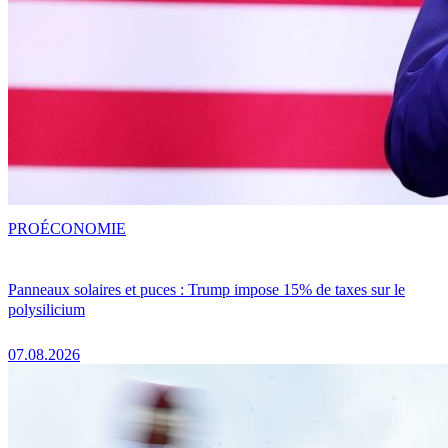
PRO
ÉCONOMIE
Panneaux solaires et puces : Trump impose 15% de taxes sur le
polysilicium
07.08.2026