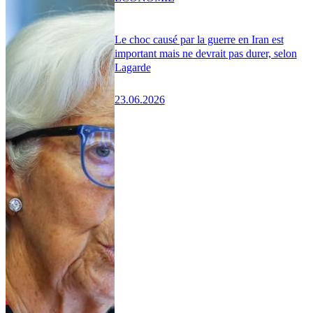
Le choc causé par la guerre en Iran est
important mais ne devrait pas durer, selon
Lagarde
23.06.2026