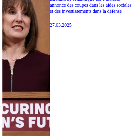
annonce des coupes dans les aides sociales
et des investissements dans la défense
27.03.2025