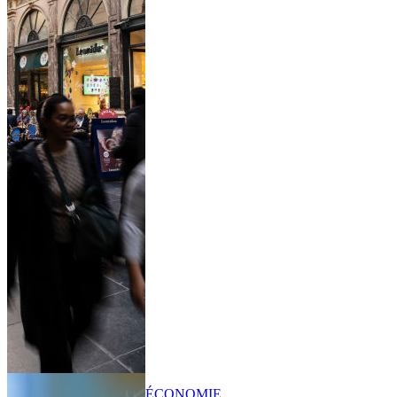
ÉCONOMIE