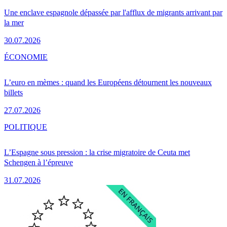
Une enclave espagnole dépassée par l'afflux de migrants arrivant par
la mer
30.07.2026
ÉCONOMIE
L’euro en mèmes : quand les Européens détournent les nouveaux
billets
27.07.2026
POLITIQUE
L’Espagne sous pression : la crise migratoire de Ceuta met
Schengen à l’épreuve
31.07.2026