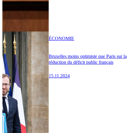
ÉCONOMIE
Bruxelles moins optimiste que Paris sur la
réduction du déficit public français
15.11.2024