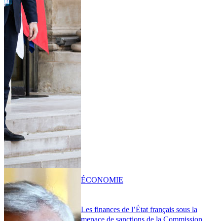
ÉCONOMIE
Les finances de l’État français sous la
menace de sanctions de la Commission