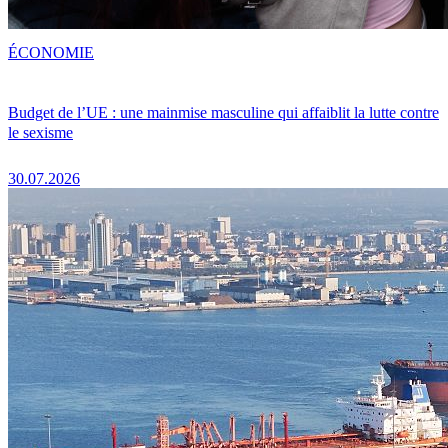
ÉCONOMIE
Budget de l’UE : une mainmise masculine qui affaiblit la lutte contre
le sexisme
30.07.2026