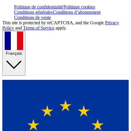
Politique de confidentialité
Politique cookies
Conditions générales
Conditions d’abonnement
Conditions de vente
This site is protected by reCAPTCHA, and the Google
Privacy
Policy
and
Terms of Service
apply.
Français