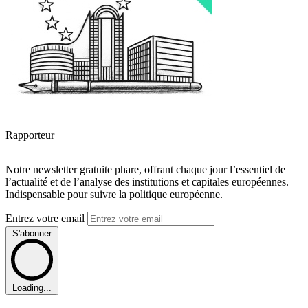
Rapporteur
Notre newsletter gratuite phare, offrant chaque jour l’essentiel de
l’actualité et de l’analyse des institutions et capitales européennes.
Indispensable pour suivre la politique européenne.
Entrez votre email
S'abonner
Loading...