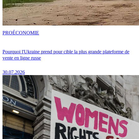
PRO
ÉCONOMIE
Pourquoi l'Ukraine prend pour cible la plus grande plateforme de
vente en ligne russe
30.07.2026