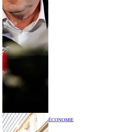
ÉCONOMIE