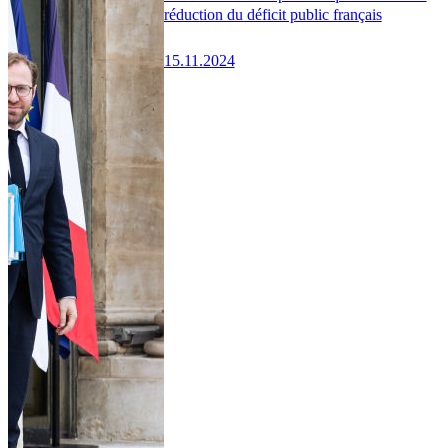
réduction du déficit public français
15.11.2024