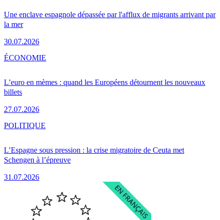
Une enclave espagnole dépassée par l'afflux de migrants arrivant par
la mer
30.07.2026
ÉCONOMIE
L’euro en mèmes : quand les Européens détournent les nouveaux
billets
27.07.2026
POLITIQUE
L’Espagne sous pression : la crise migratoire de Ceuta met
Schengen à l’épreuve
31.07.2026