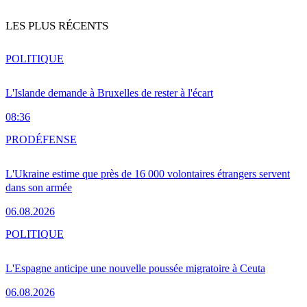
LES PLUS RÉCENTS
POLITIQUE
L'Islande demande à Bruxelles de rester à l'écart
08:36
PRO
DÉFENSE
L'Ukraine estime que près de 16 000 volontaires étrangers servent
dans son armée
06.08.2026
POLITIQUE
L'Espagne anticipe une nouvelle poussée migratoire à Ceuta
06.08.2026