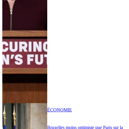
ÉCONOMIE
Bruxelles moins optimiste que Paris sur la