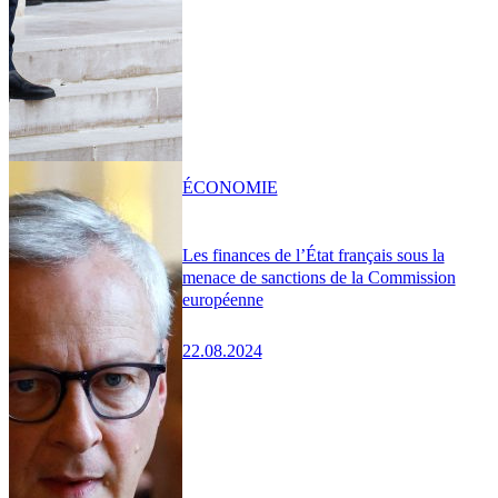
ÉCONOMIE
Les finances de l’État français sous la
menace de sanctions de la Commission
européenne
22.08.2024