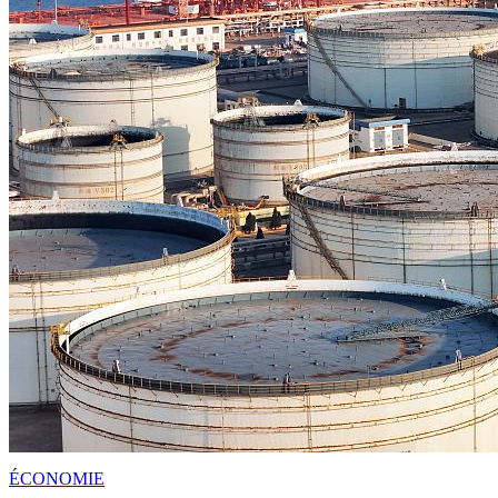
ÉCONOMIE