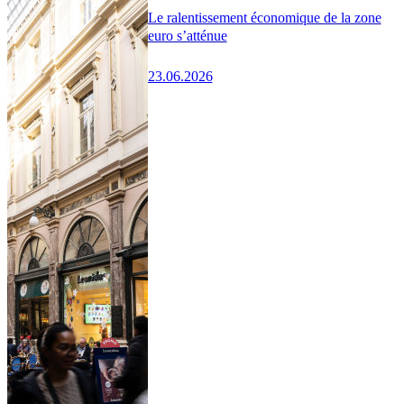
Le ralentissement économique de la zone
euro s’atténue
23.06.2026