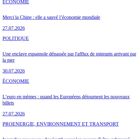
ÉCONOMIE
Merci la Chine : elle a sauvé l’économie mondiale
27.07.2026
POLITIQUE
Une enclave espagnole dépassée par l'afflux de migrants arrivant par
la mer
30.07.2026
ÉCONOMIE
L’euro en mèmes : quand les Européens détournent les nouveaux
billets
27.07.2026
PRO
ENERGIE, ENVIRONNEMENT ET TRANSPORT