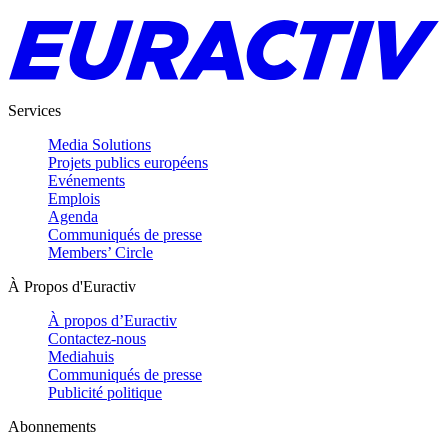
Services
Media Solutions
Projets publics européens
Evénements
Emplois
Agenda
Communiqués de presse
Members’ Circle
À Propos d'Euractiv
À propos d’Euractiv
Contactez-nous
Mediahuis
Communiqués de presse
Publicité politique
Abonnements