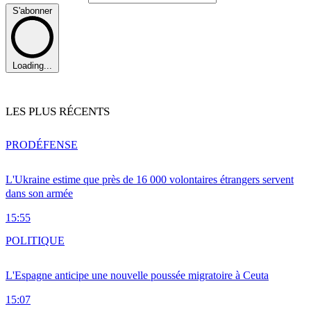
S'abonner
Loading...
LES PLUS RÉCENTS
PRO
DÉFENSE
L'Ukraine estime que près de 16 000 volontaires étrangers servent
dans son armée
15:55
POLITIQUE
L'Espagne anticipe une nouvelle poussée migratoire à Ceuta
15:07