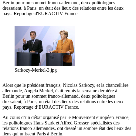
Berlin pour un sommet franco-allemand, deux politologues
dressaient, à Paris, un était des lieux des relations entre les deux
pays. Reportage d'EURACTIV France.
Sarkozy-Merkel-3.jpg
Alors que le président français, Nicolas Sarkozy, et la chancellière
allemande, Angela Merkel, était réunis la semaine dernière à
Berlin pour un sommet franco-allemand, deux politologues
dressaient, à Paris, un était des lieux des relations entre les deux
pays. Reportage d’EURACTIV France.
Au cours d’un débat organisé par le Mouvement européen-France,
les politologues Hans Stark et Alfred Grosser, spécialistes des
relations franco-allemandes, ont dressé un sombre état des lieux des
liens qui unissent Paris à Berlin.