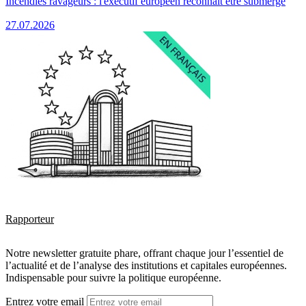
Incendies ravageurs : l'exécutif européen reconnaît être submergé
27.07.2026
Rapporteur
Notre newsletter gratuite phare, offrant chaque jour l’essentiel de
l’actualité et de l’analyse des institutions et capitales européennes.
Indispensable pour suivre la politique européenne.
Entrez votre email