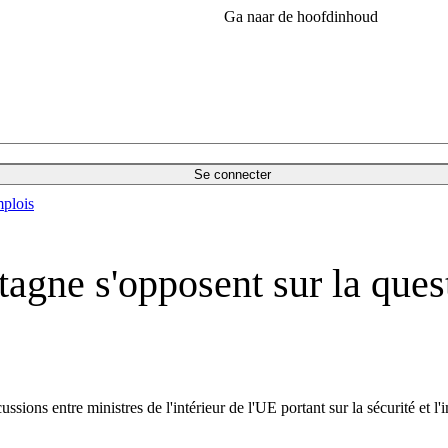
Ga naar de hoofdinhoud
Se connecter
plois
agne s'opposent sur la ques
sions entre ministres de l'intérieur de l'UE portant sur la sécurité et 