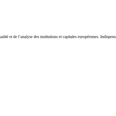
tualité et de l’analyse des institutions et capitales européennes. Indispe