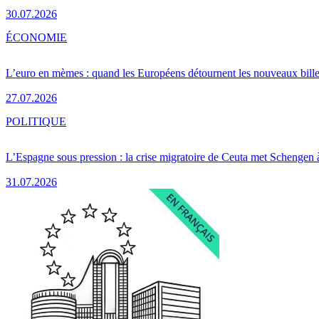
30.07.2026
ÉCONOMIE
L’euro en mèmes : quand les Européens détournent les nouveaux bille
27.07.2026
POLITIQUE
L’Espagne sous pression : la crise migratoire de Ceuta met Schengen 
31.07.2026