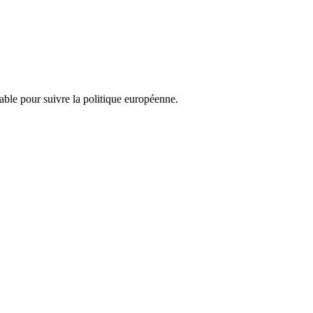
nsable pour suivre la politique européenne.