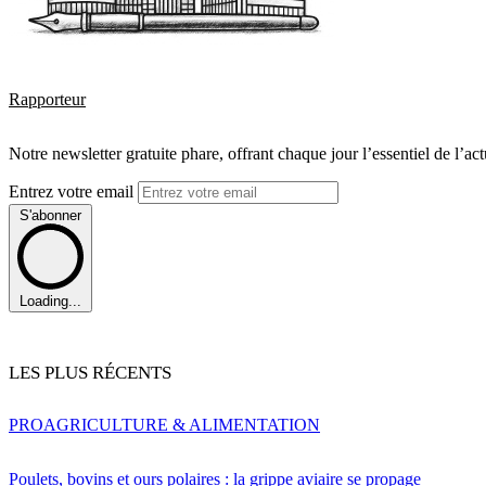
Rapporteur
Notre newsletter gratuite phare, offrant chaque jour l’essentiel de l’ac
Entrez votre email
S'abonner
Loading...
LES PLUS RÉCENTS
PRO
AGRICULTURE & ALIMENTATION
Poulets, bovins et ours polaires : la grippe aviaire se propage