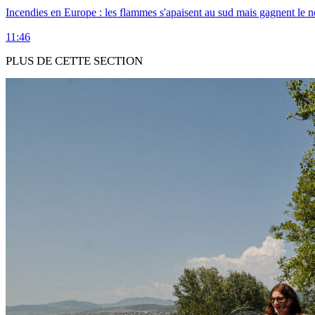
Incendies en Europe : les flammes s'apaisent au sud mais gagnent le n
11:46
PLUS DE CETTE SECTION