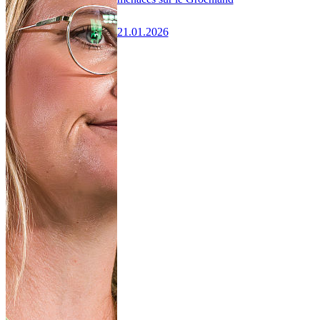
21.01.2026