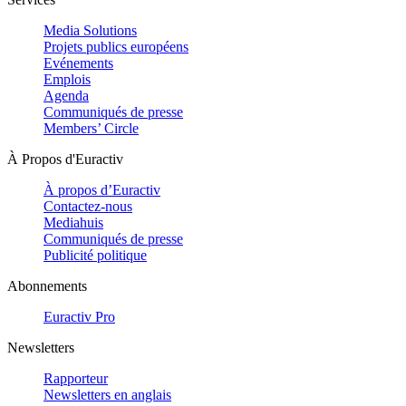
Media Solutions
Projets publics européens
Evénements
Emplois
Agenda
Communiqués de presse
Members’ Circle
À Propos d'Euractiv
À propos d’Euractiv
Contactez-nous
Mediahuis
Communiqués de presse
Publicité politique
Abonnements
Euractiv Pro
Newsletters
Rapporteur
Newsletters en anglais