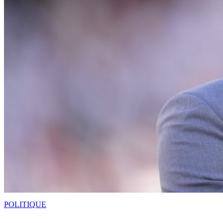
POLITIQUE