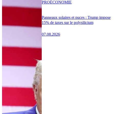
PRO
ÉCONOMIE
Panneaux solaires et puces : Trump impose
15% de taxes sur le polysilicium
07.08.2026