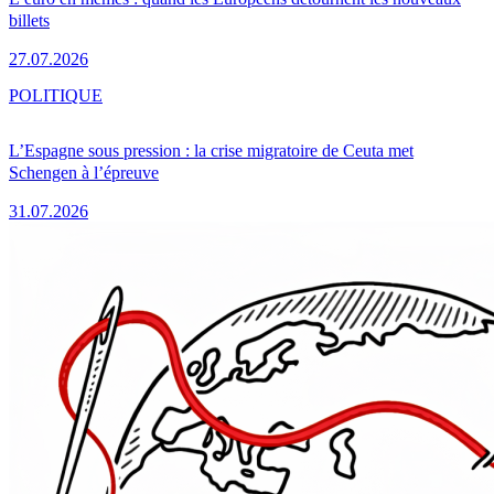
billets
27.07.2026
POLITIQUE
L’Espagne sous pression : la crise migratoire de Ceuta met
Schengen à l’épreuve
31.07.2026