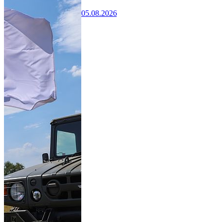
05.08.2026