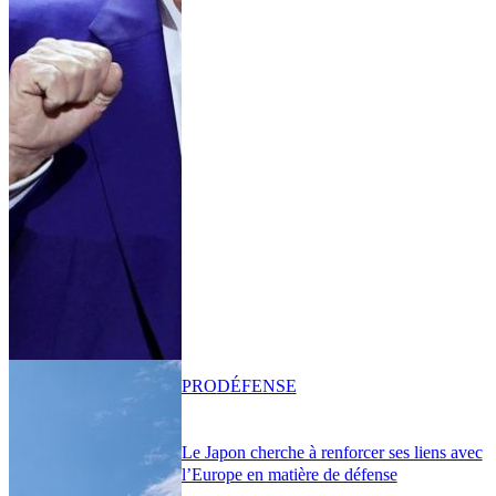
PRO
DÉFENSE
Le Japon cherche à renforcer ses liens avec
l’Europe en matière de défense