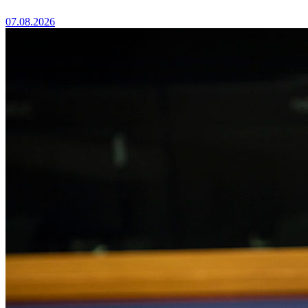
07.08.2026