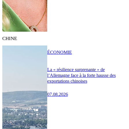
CHINE
ÉCONOMIE
La « résilience surprenante » de
l’Allemagne face à la forte hausse des
exportations chinoises
07.08.2026