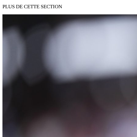
PLUS DE CETTE SECTION