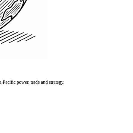
Pacific power, trade and strategy.