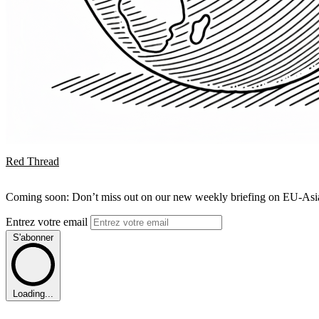
Red Thread
Coming soon: Don’t miss out on our new weekly briefing on EU-Asia 
Entrez votre email
S'abonner
Loading...