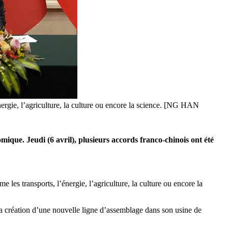
énergie, l’agriculture, la culture ou encore la science. [NG HAN
nomique.
Jeudi (6 avril), plusieurs accords franco-chinois ont été
les transports, l’énergie, l’agriculture, la culture ou encore la
a création d’une nouvelle ligne d’assemblage dans son usine de