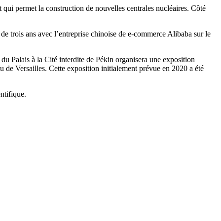
 qui permet la construction de nouvelles centrales nucléaires. Côté
 de trois ans avec l’entreprise chinoise de e-commerce Alibaba sur le
u Palais à la Cité interdite de Pékin organisera une exposition
au de Versailles. Cette exposition initialement prévue en 2020 a été
entifique.