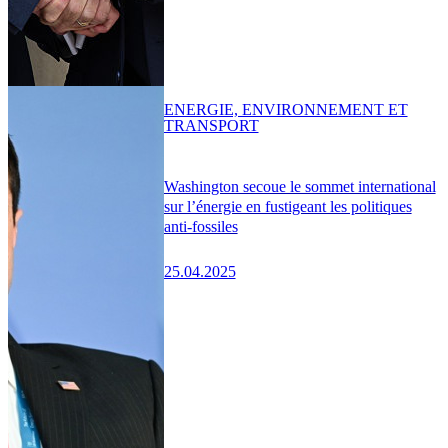
ENERGIE, ENVIRONNEMENT ET
TRANSPORT
Washington secoue le sommet international
sur l’énergie en fustigeant les politiques
anti-fossiles
25.04.2025