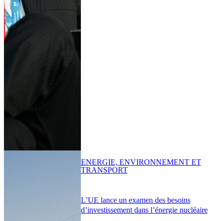
ENERGIE, ENVIRONNEMENT ET
TRANSPORT
L’UE lance un examen des besoins
d’investissement dans l’énergie nucléaire