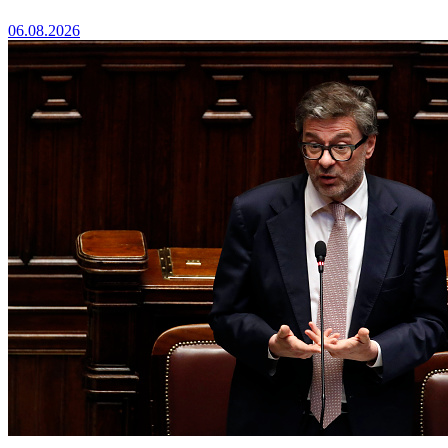
06.08.2026