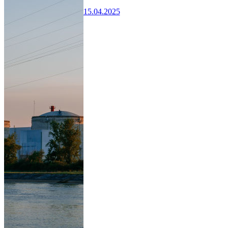
15.04.2025