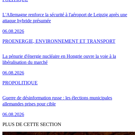
L'Allemagne renforce la sécurité à l'aéroport de Leipzig après une
attaque hybride présumée
06.08.2026
PRO
ENERGIE, ENVIRONNEMENT ET TRANSPORT
La pénurie d'énergie nucléaire en Hongrie ouvre la voie à la
libéralisation du marché
06.08.2026
PRO
POLITIQUE
Guerre de désinformation russe : les élections municipales
allemandes prises pour cible
06.08.2026
PLUS DE CETTE SECTION