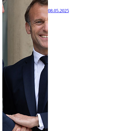
08.05.2025