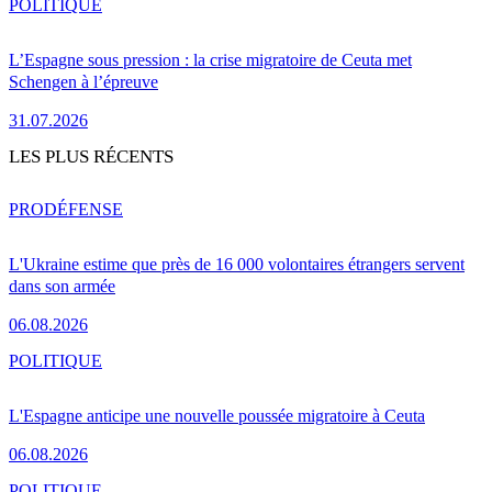
POLITIQUE
L’Espagne sous pression : la crise migratoire de Ceuta met
Schengen à l’épreuve
31.07.2026
LES PLUS RÉCENTS
PRO
DÉFENSE
L'Ukraine estime que près de 16 000 volontaires étrangers servent
dans son armée
06.08.2026
POLITIQUE
L'Espagne anticipe une nouvelle poussée migratoire à Ceuta
06.08.2026
POLITIQUE