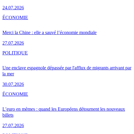
24.07.2026
ÉCONOMIE
Merci la Chine : elle a sauvé l’économie mondiale
27.07.2026
POLITIQUE
Une enclave espagnole dépassée par l'afflux de migrants arrivant par
la mer
30.07.2026
ÉCONOMIE
L’euro en mèmes : quand les Européens détournent les nouveaux
billets
27.07.2026