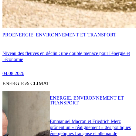
PRO
ENERGIE, ENVIRONNEMENT ET TRANSPORT
Niveau des fleuves en déclin : une double menace pour l'énergie et
l'économie
04.08.2026
ENERGIE & CLIMAT
ENERGIE, ENVIRONNEMENT ET
TRANSPORT
Emmanuel Macron et Friedrich Merz
prônent un « réalignement » des politiques
énergétiques française et allemande