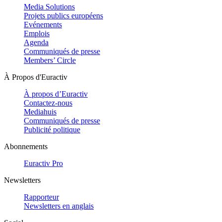
Media Solutions
Projets publics européens
Evénements
Emplois
Agenda
Communiqués de presse
Members’ Circle
À Propos d'Euractiv
À propos d’Euractiv
Contactez-nous
Mediahuis
Communiqués de presse
Publicité politique
Abonnements
Euractiv Pro
Newsletters
Rapporteur
Newsletters en anglais