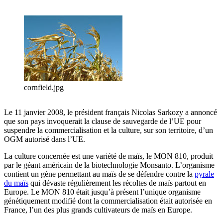
cornfield.jpg
Le 11 janvier 2008, le président français Nicolas Sarkozy a annoncé
que son pays invoquerait la clause de sauvegarde de l’UE pour
suspendre la commercialisation et la culture, sur son territoire, d’un
OGM autorisé dans l’UE.
La culture concernée est une variété de maïs, le MON 810, produit
par le géant américain de la biotechnologie Monsanto. L’organisme
contient un gène permettant au maïs de se défendre contre la
pyrale
du maïs
qui dévaste régulièrement les récoltes de maïs partout en
Europe. Le MON 810 était jusqu’à présent l’unique organisme
génétiquement modifié dont la commercialisation était autorisée en
France, l’un des plus grands cultivateurs de maïs en Europe.