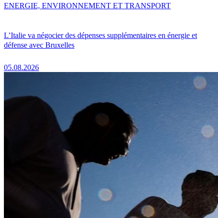
ENERGIE, ENVIRONNEMENT ET TRANSPORT
L’Italie va négocier des dépenses supplémentaires en énergie et
défense avec Bruxelles
05.08.2026