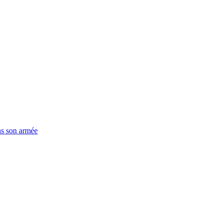
ns son armée