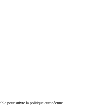
nsable pour suivre la politique européenne.