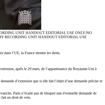
ORDING UNIT HANDOUT EDITORIAL USE ONLY/NO
RY RECORDING UNIT HANDOUT EDITORIAL USE
er dans l’UE, la France montre les dents.
lle extension, après le 29 mars, de l’appartenance du Royaume-Uni à
 demande d’extension que si elle fait l’objet d’une demande précise et
revanche, Paris n’écarte pas de bloquer une éventuelle demande de
fait un droit de veto.