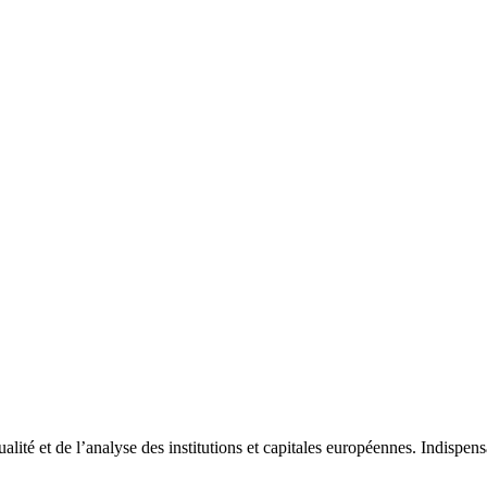
tualité et de l’analyse des institutions et capitales européennes. Indispe