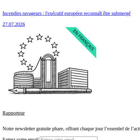
Incendies ravageurs : l'exécutif européen reconnaît être submergé
27.07.2026
Rapporteur
Notre newsletter gratuite phare, offrant chaque jour l’essentiel de l’ac
Entrez votre email