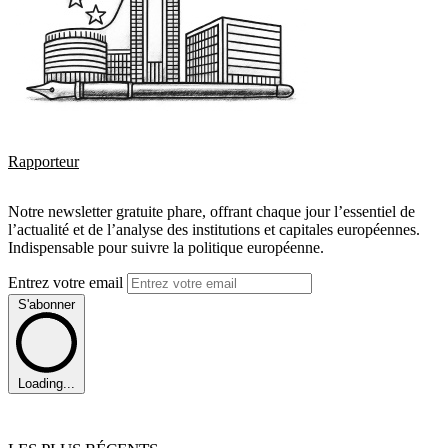
Rapporteur
Notre newsletter gratuite phare, offrant chaque jour l’essentiel de
l’actualité et de l’analyse des institutions et capitales européennes.
Indispensable pour suivre la politique européenne.
Entrez votre email
S'abonner
Loading...