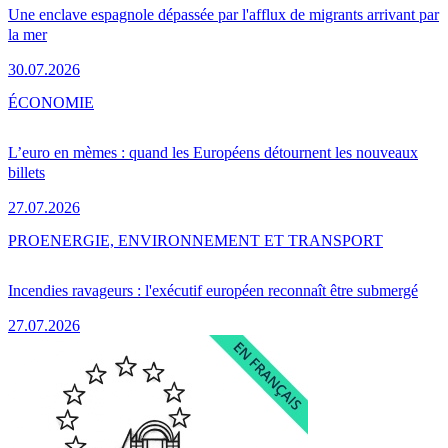
Une enclave espagnole dépassée par l'afflux de migrants arrivant par
la mer
30.07.2026
ÉCONOMIE
L’euro en mèmes : quand les Européens détournent les nouveaux
billets
27.07.2026
PRO
ENERGIE, ENVIRONNEMENT ET TRANSPORT
Incendies ravageurs : l'exécutif européen reconnaît être submergé
27.07.2026