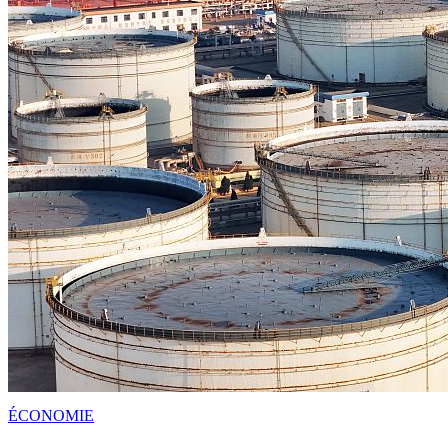
ÉCONOMIE