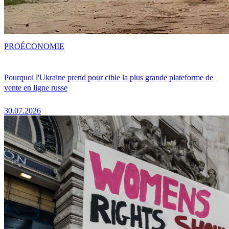
PRO
ÉCONOMIE
Pourquoi l'Ukraine prend pour cible la plus grande plateforme de
vente en ligne russe
30.07.2026