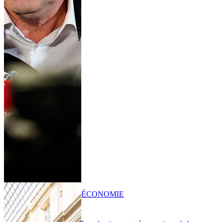
ÉCONOMIE