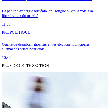
La pénurie d'énergie nucléaire en Hongrie ouvre la voie à la
libéralisation du marché
11:38
PRO
POLITIQUE
Guerre de désinformation russe : les élections municipales
allemandes prises pour cible
10:36
PLUS DE CETTE SECTION