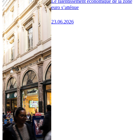
Le ralentissement économique de la zone
euro s’atténue
23.06.2026