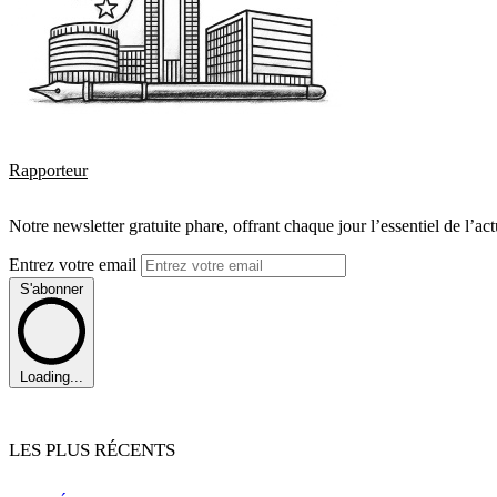
Rapporteur
Notre newsletter gratuite phare, offrant chaque jour l’essentiel de l’ac
Entrez votre email
S'abonner
Loading...
LES PLUS RÉCENTS