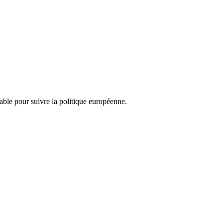
nsable pour suivre la politique européenne.