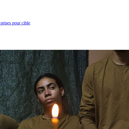
prises pour cible