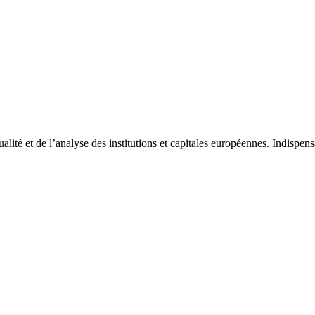
tualité et de l’analyse des institutions et capitales européennes. Indispe