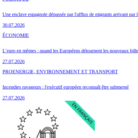
Une enclave espagnole dépassée par l'afflux de migrants arrivant par 
30.07.2026
ÉCONOMIE
L’euro en mèmes : quand les Européens détournent les nouveaux bille
27.07.2026
PRO
ENERGIE, ENVIRONNEMENT ET TRANSPORT
Incendies ravageurs : l'exécutif européen reconnaît être submergé
27.07.2026