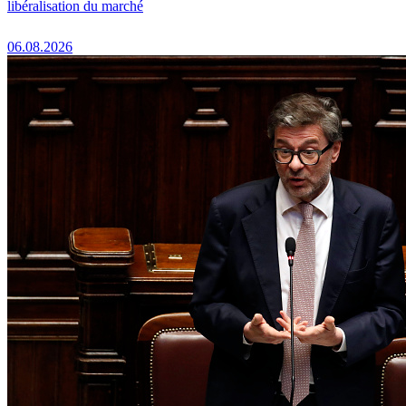
libéralisation du marché
06.08.2026