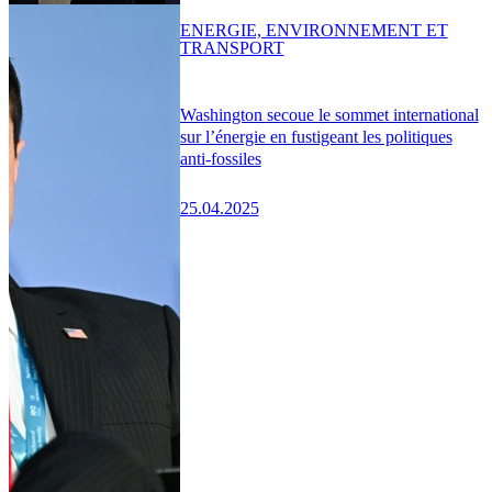
ENERGIE, ENVIRONNEMENT ET
TRANSPORT
Washington secoue le sommet international
sur l’énergie en fustigeant les politiques
anti-fossiles
25.04.2025