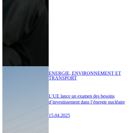
ENERGIE, ENVIRONNEMENT ET
TRANSPORT
L’UE lance un examen des besoins
d’investissement dans l’énergie nucléaire
15.04.2025