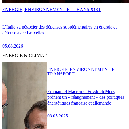
ENERGIE, ENVIRONNEMENT ET TRANSPORT
L’Italie va négocier des dépenses supplémentaires en énergie et
défense avec Bruxelles
05.08.2026
ENERGIE & CLIMAT
ENERGIE, ENVIRONNEMENT ET
TRANSPORT
Emmanuel Macron et Friedrich Merz
prônent un « réalignement » des politiques
énergétiques française et allemande
08.05.2025