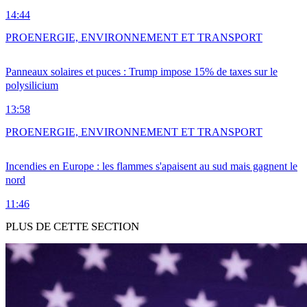
14:44
PRO
ENERGIE, ENVIRONNEMENT ET TRANSPORT
Panneaux solaires et puces : Trump impose 15% de taxes sur le
polysilicium
13:58
PRO
ENERGIE, ENVIRONNEMENT ET TRANSPORT
Incendies en Europe : les flammes s'apaisent au sud mais gagnent le
nord
11:46
PLUS DE CETTE SECTION