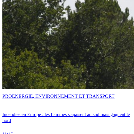
PRO
ENERGIE, ENVIRONNEMENT ET TRANSPORT
Incendies en Europe : les flammes s'apaisent au sud mais gagnent le
nord