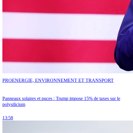
PRO
ENERGIE, ENVIRONNEMENT ET TRANSPORT
Panneaux solaires et puces : Trump impose 15% de taxes sur le
polysilicium
13:58