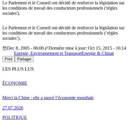
Le Parlement et le Conseil ont décidé de renforcer la législation sur
les conditions de travail des conducteurs professionnels ('règles
sociales').
Le Parlement et le Conseil ont décidé de renforcer la législation sur
les conditions de travail des conducteurs professionnels (‘règles
sociales’).
Dec 8, 2005 - 06:00
Dernière mise à jour: Oct 15, 2015 - 16:14
Energie, Environnement et Transport
Energie & Climat
Print
Partager
LES PLUS LUS
ÉCONOMIE
Merci la Chine : elle a sauvé l’économie mondiale
27.07.2026
POLITIQUE