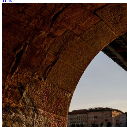
11:46