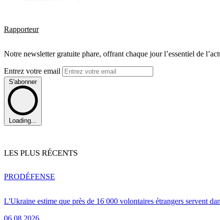
Rapporteur
Notre newsletter gratuite phare, offrant chaque jour l’essentiel de l’ac
Entrez votre email
S'abonner
Loading...
LES PLUS RÉCENTS
PRO
DÉFENSE
L'Ukraine estime que près de 16 000 volontaires étrangers servent da
06.08.2026