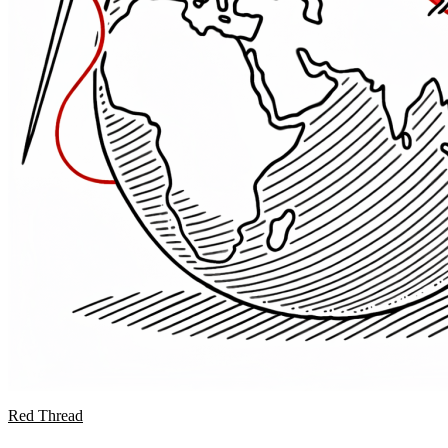
Red Thread