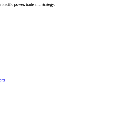
Pacific power, trade and strategy.
ord