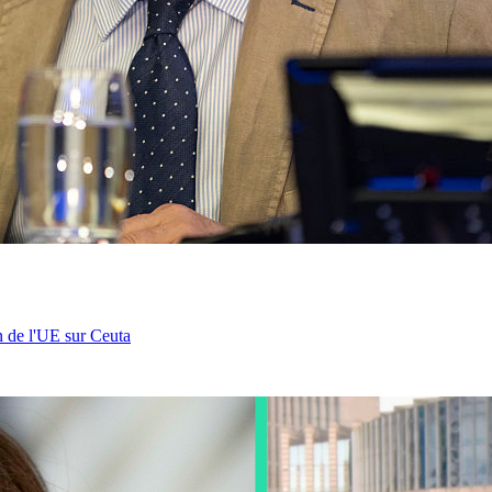
n de l'UE sur Ceuta