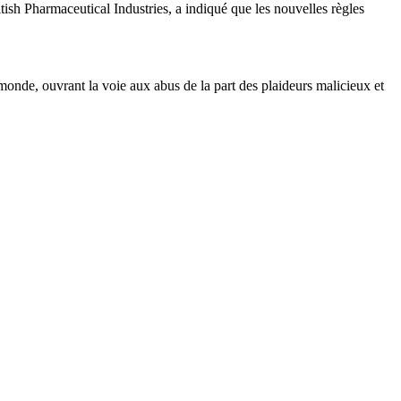
tish Pharmaceutical Industries, a indiqué que les nouvelles règles
 monde, ouvrant la voie aux abus de la part des plaideurs malicieux et