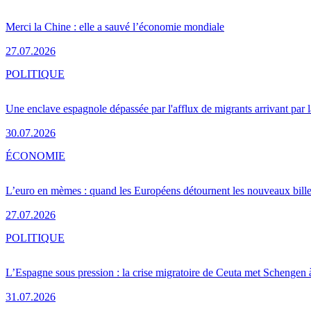
Merci la Chine : elle a sauvé l’économie mondiale
27.07.2026
POLITIQUE
Une enclave espagnole dépassée par l'afflux de migrants arrivant par 
30.07.2026
ÉCONOMIE
L’euro en mèmes : quand les Européens détournent les nouveaux bille
27.07.2026
POLITIQUE
L’Espagne sous pression : la crise migratoire de Ceuta met Schengen 
31.07.2026