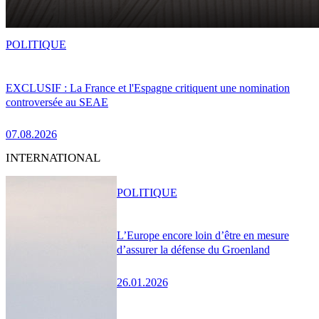
POLITIQUE
EXCLUSIF : La France et l'Espagne critiquent une nomination
controversée au SEAE
07.08.2026
INTERNATIONAL
POLITIQUE
L’Europe encore loin d’être en mesure
d’assurer la défense du Groenland
26.01.2026