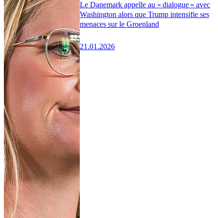
Le Danemark appelle au « dialogue » avec
Washington alors que Trump intensifie ses
menaces sur le Groenland
21.01.2026