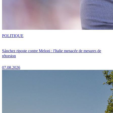
POLITIQUE
Sánchez riposte contre Meloni : l'Italie menacée de mesures de
rétorsion
07.08.2026