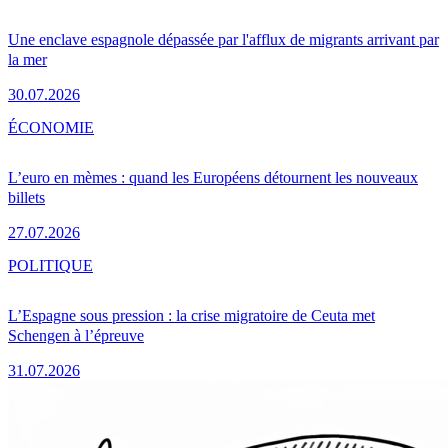
Une enclave espagnole dépassée par l'afflux de migrants arrivant par
la mer
30.07.2026
ÉCONOMIE
L’euro en mèmes : quand les Européens détournent les nouveaux
billets
27.07.2026
POLITIQUE
L’Espagne sous pression : la crise migratoire de Ceuta met
Schengen à l’épreuve
31.07.2026