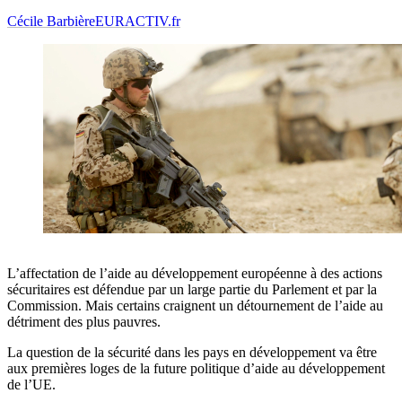
Cécile Barbière
EURACTIV.fr
L’affectation de l’aide au développement européenne à des actions
sécuritaires est défendue par un large partie du Parlement et par la
Commission. Mais certains craignent un détournement de l’aide au
détriment des plus pauvres.
La question de la sécurité dans les pays en développement va être
aux premières loges de la future politique d’aide au développement
de l’UE.