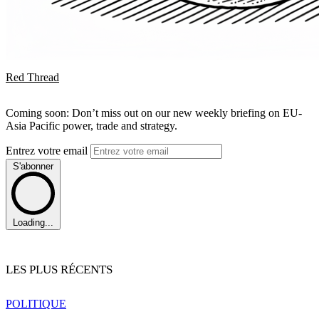
Red Thread
Coming soon: Don’t miss out on our new weekly briefing on EU-
Asia Pacific power, trade and strategy.
Entrez votre email
S'abonner
Loading...
LES PLUS RÉCENTS
POLITIQUE