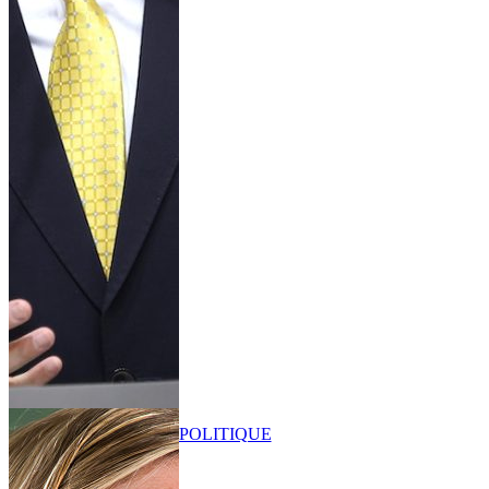
POLITIQUE