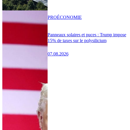
PRO
ÉCONOMIE
Panneaux solaires et puces : Trump impose
15% de taxes sur le polysilicium
07.08.2026