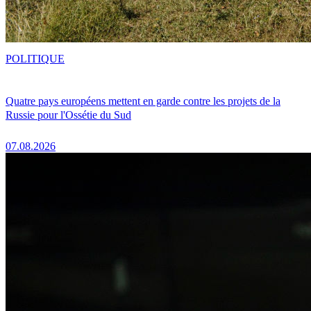
POLITIQUE
Quatre pays européens mettent en garde contre les projets de la
Russie pour l'Ossétie du Sud
07.08.2026