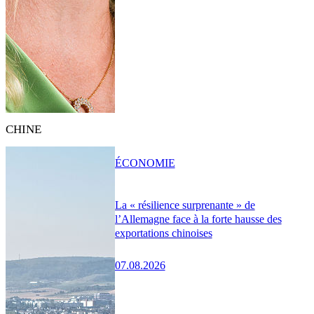
CHINE
ÉCONOMIE
La « résilience surprenante » de
l’Allemagne face à la forte hausse des
exportations chinoises
07.08.2026