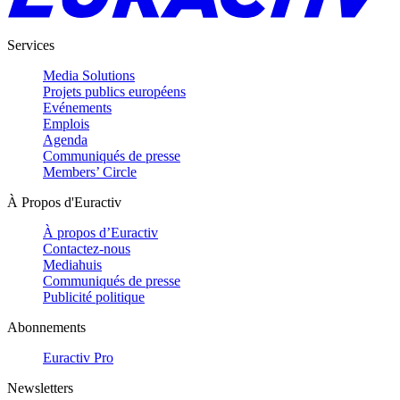
Services
Media Solutions
Projets publics européens
Evénements
Emplois
Agenda
Communiqués de presse
Members’ Circle
À Propos d'Euractiv
À propos d’Euractiv
Contactez-nous
Mediahuis
Communiqués de presse
Publicité politique
Abonnements
Euractiv Pro
Newsletters