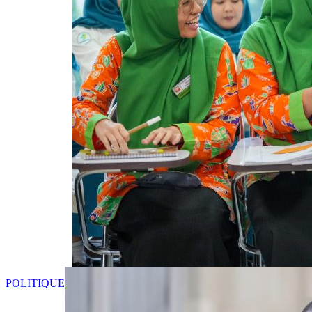
POLITIQUE