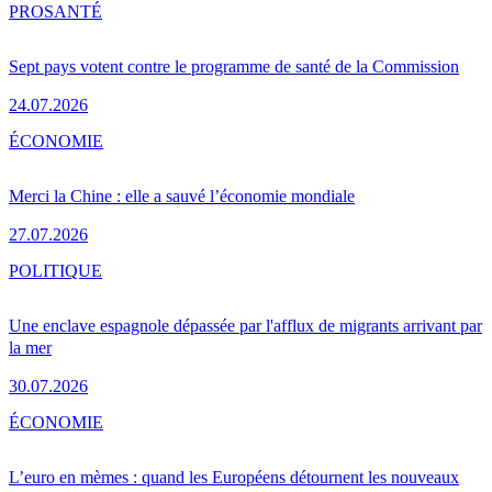
PRO
SANTÉ
Sept pays votent contre le programme de santé de la Commission
24.07.2026
ÉCONOMIE
Merci la Chine : elle a sauvé l’économie mondiale
27.07.2026
POLITIQUE
Une enclave espagnole dépassée par l'afflux de migrants arrivant par
la mer
30.07.2026
ÉCONOMIE
L’euro en mèmes : quand les Européens détournent les nouveaux