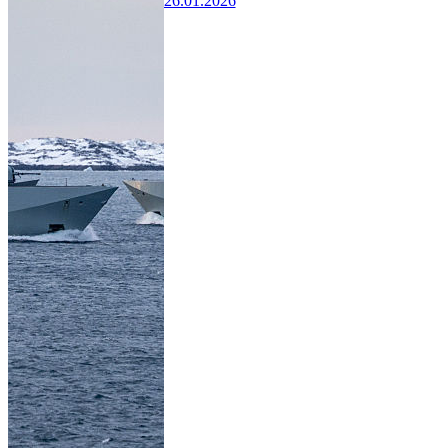
26.01.2026