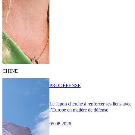
CHINE
PRO
DÉFENSE
Le Japon cherche à renforcer ses liens avec
l’Europe en matière de défense
05.08.2026