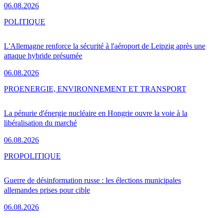
06.08.2026
POLITIQUE
L'Allemagne renforce la sécurité à l'aéroport de Leipzig après une
attaque hybride présumée
06.08.2026
PRO
ENERGIE, ENVIRONNEMENT ET TRANSPORT
La pénurie d'énergie nucléaire en Hongrie ouvre la voie à la
libéralisation du marché
06.08.2026
PRO
POLITIQUE
Guerre de désinformation russe : les élections municipales
allemandes prises pour cible
06.08.2026