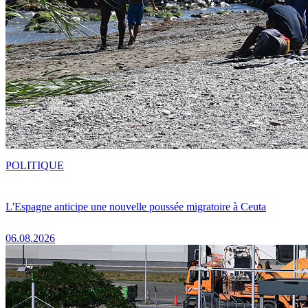
POLITIQUE
L'Espagne anticipe une nouvelle poussée migratoire à Ceuta
06.08.2026