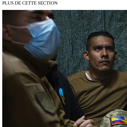
PLUS DE CETTE SECTION