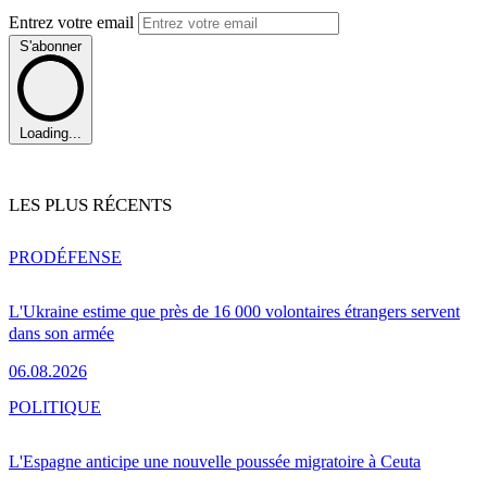
Entrez votre email
S'abonner
Loading...
LES PLUS RÉCENTS
PRO
DÉFENSE
L'Ukraine estime que près de 16 000 volontaires étrangers servent
dans son armée
06.08.2026
POLITIQUE
L'Espagne anticipe une nouvelle poussée migratoire à Ceuta