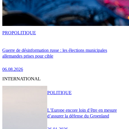
PRO
POLITIQUE
Guerre de désinformation russe : les élections municipales
allemandes prises pour cible
06.08.2026
INTERNATIONAL
POLITIQUE
L’Europe encore loin d’être en mesure
d’assurer la défense du Groenland