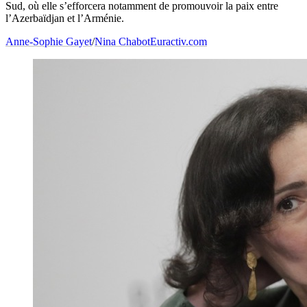
Sud, où elle s’efforcera notamment de promouvoir la paix entre
l’Azerbaïdjan et l’Arménie.
Anne-Sophie Gayet
/
Nina Chabot
Euractiv.com