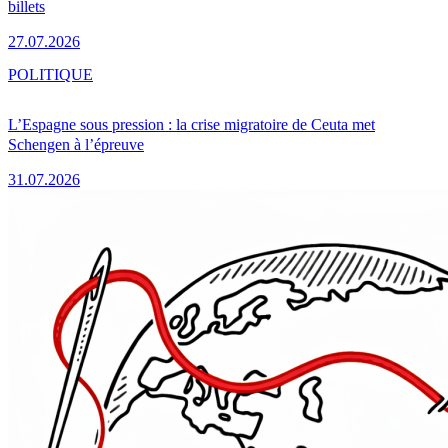
billets
27.07.2026
POLITIQUE
L’Espagne sous pression : la crise migratoire de Ceuta met
Schengen à l’épreuve
31.07.2026