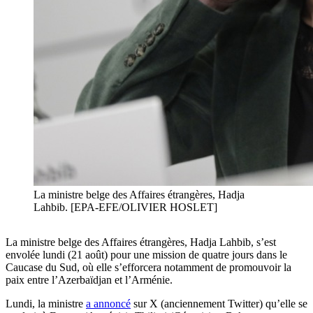
La ministre belge des Affaires étrangères, Hadja
Lahbib. [EPA-EFE/OLIVIER HOSLET]
La ministre belge des Affaires étrangères, Hadja Lahbib, s’est
envolée lundi (21 août) pour une mission de quatre jours dans le
Caucase du Sud, où elle s’efforcera notamment de promouvoir la
paix entre l’Azerbaïdjan et l’Arménie.
Lundi, la ministre
a annoncé
sur X (anciennement Twitter) qu’elle se